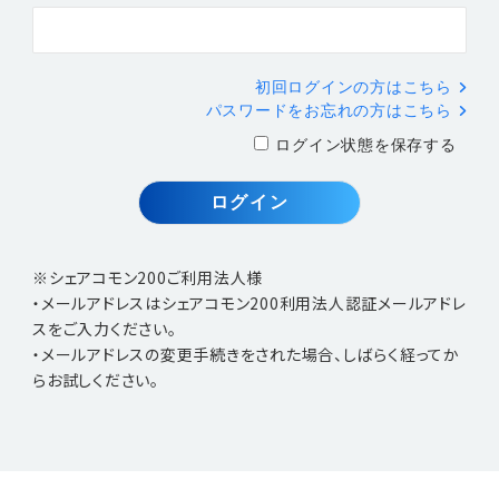
初回ログインの方はこちら
パスワードをお忘れの方はこちら
ログイン状態を保存する
※シェアコモン200ご利用法人様
・メールアドレスはシェアコモン200利用法人認証メールアドレ
スをご入力ください。
・メールアドレスの変更手続きをされた場合、しばらく経ってか
らお試しください。