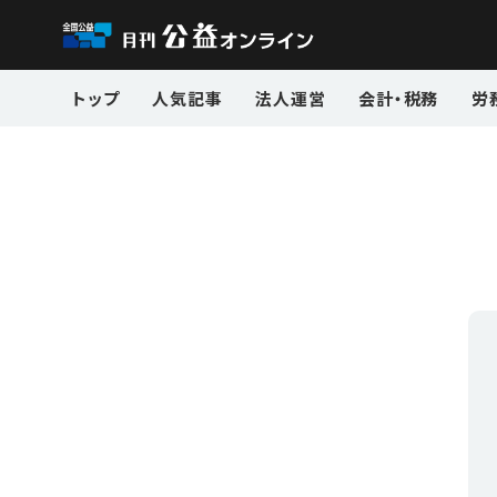
トップ
人気記事
法人運営
会計・税務
労