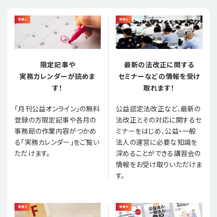
限定記事や
最新の法改正に関する
実務カレンダーが読めま
セミナーなどの情報を受け
す！
取れます！
「月刊公益オンライン」の無料
公益認定法改正など、最新の
登録の方限定記事や各月の
法改正とその対応に関するセ
事務局の作業内容がつかめ
ミナーをはじめ、公益・一般
る「実務カレンダー」をご覧い
法人の運営に必要な知識を
ただけます。
深めることができる講習会の
情報をお受け取りいただけま
す。