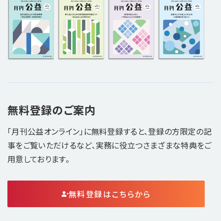
無料登録のご案内
「月刊公益オンライン」に無料登録すると、登録の方限定の記
事をご覧いただけるなど、実務に役立つさまざまな特典をご
用意しております。
無料登録はこちらから