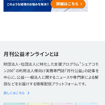
月刊公益オンラインとは
財団法人・社団法人に特化した支援プログラム"シェアコモ
ン200"の利用法人様向け実務専門誌『月刊公益』の記事を
中心に、公益・一般法人に関するニュースや専門家による解
説などをお届けする情報配信プラットフォームです。
詳しくはこちら