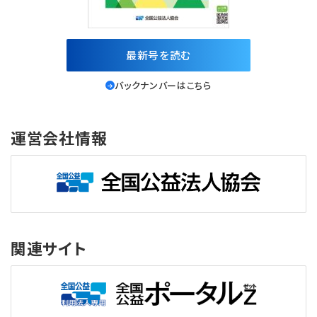
最新号を読む
バックナンバーはこちら
運営会社情報
関連サイト