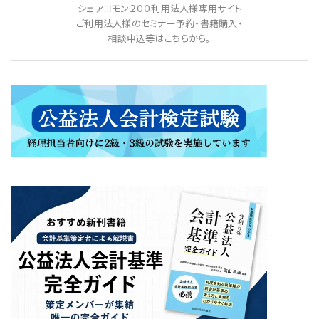
シェアコモン２００利用法人様専用サイト
ご利用法人様のセミナー予約・書籍購入・
相談申込等はこちらから。