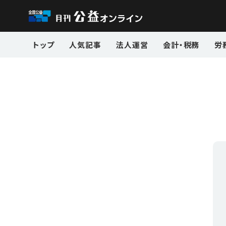
トップ
人気記事
法人運営
会計・税務
労