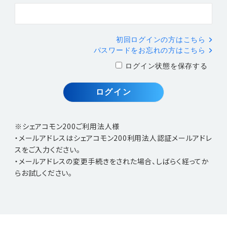
初回ログインの方はこちら
パスワードをお忘れの方はこちら
ログイン状態を保存する
※シェアコモン200ご利用法人様
・メールアドレスはシェアコモン200利用法人認証メールアドレ
スをご入力ください。
・メールアドレスの変更手続きをされた場合、しばらく経ってか
らお試しください。