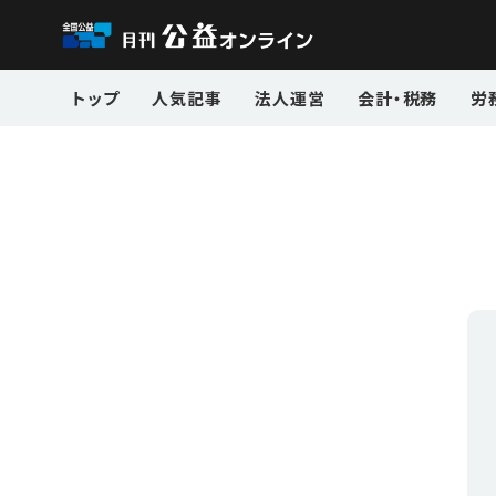
トップ
人気記事
法人運営
会計・税務
労