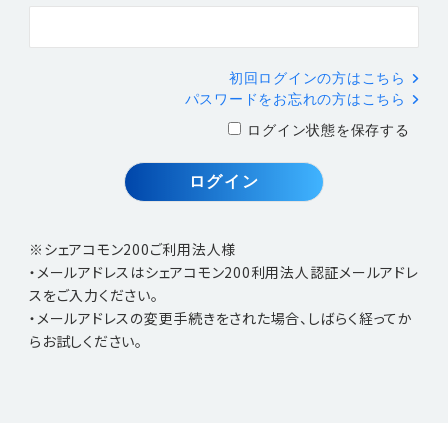
初回ログインの方はこちら
パスワードをお忘れの方はこちら
ログイン状態を保存する
※シェアコモン200ご利用法人様
・メールアドレスはシェアコモン200利用法人認証メールアドレ
スをご入力ください。
・メールアドレスの変更手続きをされた場合、しばらく経ってか
らお試しください。