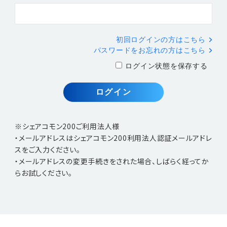
初回ログインの方はこちら
パスワードをお忘れの方はこちら
ログイン状態を保存する
※シェアコモン200ご利用法人様
・メールアドレスはシェアコモン200利用法人認証メールアドレ
スをご入力ください。
・メールアドレスの変更手続きをされた場合、しばらく経ってか
らお試しください。