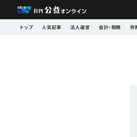
トップ
人気記事
法人運営
会計・税務
労