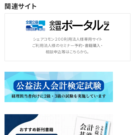
関連サイト
シェアコモン２００利用法人様専用サイト
ご利用法人様のセミナー予約・書籍購入・
相談申込等はこちらから。