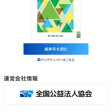
最新号を読む
バックナンバーはこちら
運営会社情報