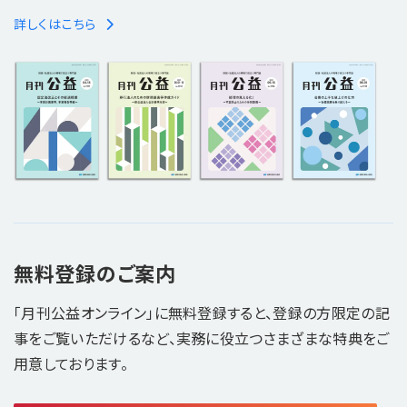
詳しくはこちら
無料登録のご案内
「月刊公益オンライン」に無料登録すると、登録の方限定の記
事をご覧いただけるなど、実務に役立つさまざまな特典をご
用意しております。