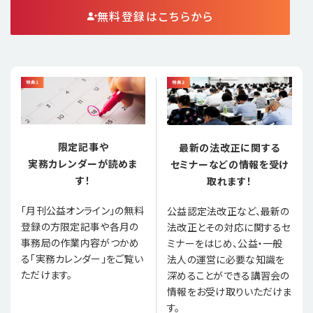
無料登録はこちらから
限定記事や
最新の法改正に関する
実務カレンダーが読めま
セミナーなどの情報を受け
す！
取れます！
「月刊公益オンライン」の無料
公益認定法改正など、最新の
登録の方限定記事や各月の
法改正とその対応に関するセ
事務局の作業内容がつかめ
ミナーをはじめ、公益・一般
る「実務カレンダー」をご覧い
法人の運営に必要な知識を
ただけます。
深めることができる講習会の
情報をお受け取りいただけま
す。