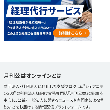
月刊公益オンラインとは
財団法人・社団法人に特化した支援プログラム"シェアコモ
ン200"の利用法人様向け実務専門誌『月刊公益』の記事を
中心に、公益・一般法人に関するニュースや専門家による解
説などをお届けする情報配信プラットフォームです。