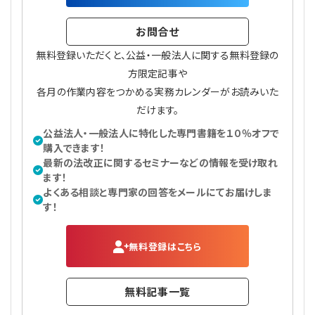
お問合せ
無料登録いただくと、公益・一般法人に関する無料登録の
方限定記事や
各月の作業内容をつかめる実務カレンダーがお読みいた
だけます。
公益法人・一般法人に特化した専門書籍を１０％オフで
購入できます！
最新の法改正に関するセミナーなどの情報を受け取れ
ます！
よくある相談と専門家の回答をメールにてお届けしま
す！
無料登録はこちら
無料記事一覧