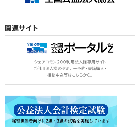
関連サイト
シェアコモン２００利用法人様専用サイト
ご利用法人様のセミナー予約・書籍購入・
相談申込等はこちらから。