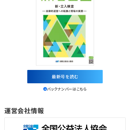
最新号を読む
バックナンバーはこちら
運営会社情報