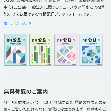
中心に、公益・一般法人に関するニュースや専門家による解
説などをお届けする情報配信プラットフォームです。
詳しくはこちら
無料登録のご案内
「月刊公益オンライン」に無料登録すると、登録の方限定の記
事をご覧いただけるなど、実務に役立つさまざまな特典をご