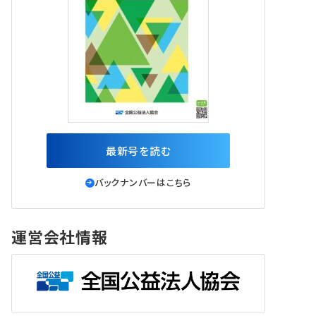
最新号を読む
バックナンバーはこちら
運営会社情報