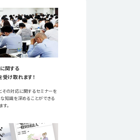
に関する
を受け取れます！
とその対応に関するセミナーを
要な知識を深めることができる
ます。