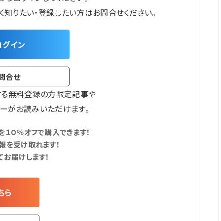
しく知りたい・登録したい方はお問合せください。
ログイン
問合せ
する無料登録の方限定記事や
ーがお読みいただけます。
１０％オフで購入できます！
報を受け取れます！
てお届けします！
ちら