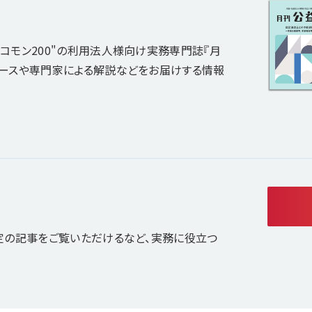
コモン200"の利用法人様向け実務専門誌『月
ュースや専門家による解説などをお届けする情報
定の記事をご覧いただけるなど、実務に役立つ