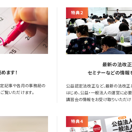
最新の法改正
めます！
セミナーなどの情報
限定記事や各月の事務局の
公益認定法改正など、最新の法改正
ご覧いただけます。
はじめ、公益・一般法人の運営に必
講習会の情報をお受け取りいただけ