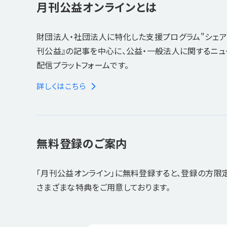
月刊公益オンラインとは
財団法人・社団法人に特化した支援プログラム"シェア
刊公益』の記事を中心に、公益・一般法人に関するニ
配信プラットフォームです。
詳しくはこちら
無料登録のご案内
「月刊公益オンライン」に無料登録すると、登録の方限
さまざまな特典をご用意しております。