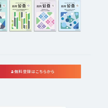
無料登録はこちらから