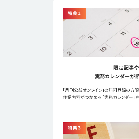
限定記事や
実務カレンダーが読
「月刊公益オンライン」の無料登録の方
作業内容がつかめる「実務カレンダー」を