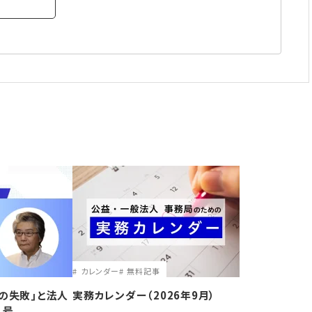
カレンダー
無料記事
の失敗｣と法人
実務カレンダー（2026年9月）
1号