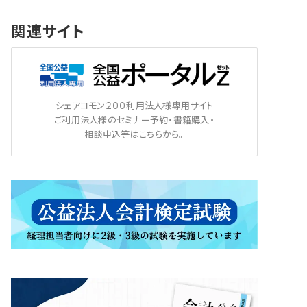
関連サイト
シェアコモン２００利用法人様専用サイト
ご利用法人様のセミナー予約・書籍購入・
相談申込等はこちらから。