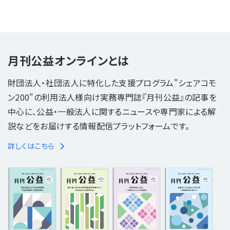
月刊公益オンラインとは
財団法人・社団法人に特化した支援プログラム"シェアコモ
ン200"の利用法人様向け実務専門誌『月刊公益』の記事を
中心に、公益・一般法人に関するニュースや専門家による解
説などをお届けする情報配信プラットフォームです。
詳しくはこちら