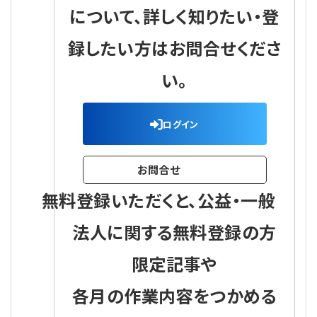
について、詳しく知りたい・登
録したい方はお問合せくださ
い。
ログイン
お問合せ
無料登録いただくと、公益・一般
法人に関する無料登録の方
限定記事や
各月の作業内容をつかめる