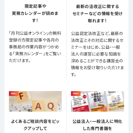
限定記事や
最新の法改正に関する
実務カレンダーが読めま
セミナーなどの情報を受け
す！
取れます！
「月刊公益オンライン」の無料
公益認定法改正など、最新の
登録の方限定記事や各月の
法改正とその対応に関するセ
事務局の作業内容がつかめ
ミナーをはじめ、公益・一般
る「実務カレンダー」をご覧い
法人の運営に必要な知識を
ただけます。
深めることができる講習会の
情報をお受け取りいただけま
す。
よくあるご相談内容をピッ
公益法人・一般法人に特化
クアップして
した専門書籍を