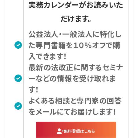
実務カレンダーがお読みいた
だけます。
公益法人・一般法人に特化し
た専門書籍を１０％オフで購
入できます！
最新の法改正に関するセミナ
ーなどの情報を受け取れま
す！
よくある相談と専門家の回答
をメールにてお届けします！
無料登録はこちら