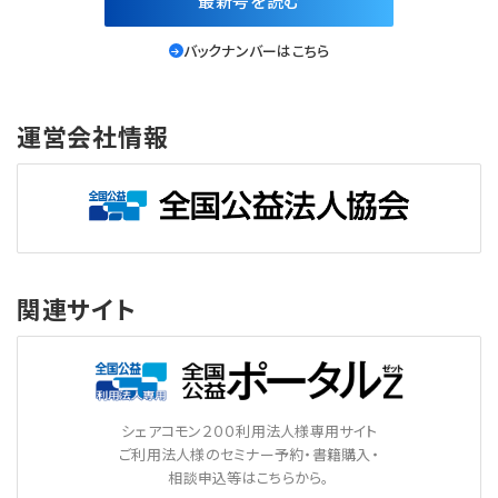
最新号を読む
バックナンバーはこちら
運営会社情報
関連サイト
シェアコモン２００利用法人様専用サイト
ご利用法人様のセミナー予約・書籍購入・
相談申込等はこちらから。