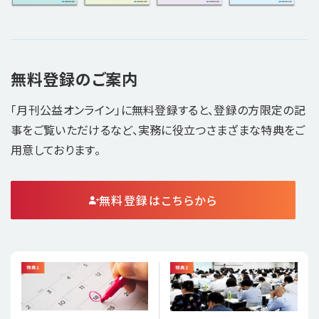
無料登録のご案内
「月刊公益オンライン」に無料登録すると、登録の方限定の記
事をご覧いただけるなど、実務に役立つさまざまな特典をご
用意しております。
無料登録はこちらから