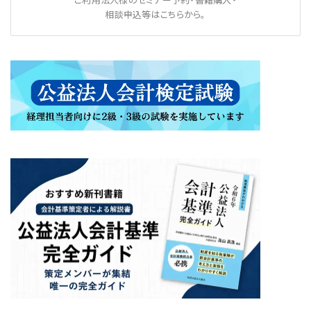
相談申込等はこちらから。