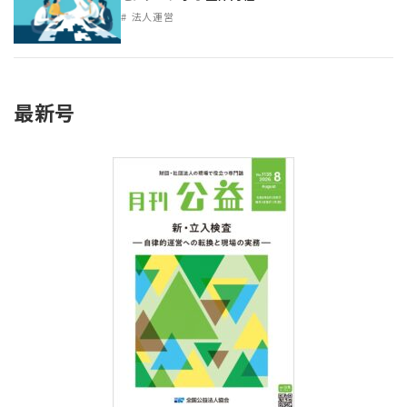
法人運営
最新号