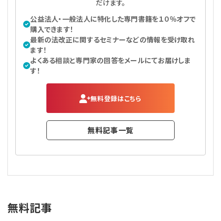
だけます。
公益法人・一般法人に特化した専門書籍を１０％オフで
購入できます！
最新の法改正に関するセミナーなどの情報を受け取れ
ます！
よくある相談と専門家の回答をメールにてお届けしま
す！
無料登録はこちら
無料記事一覧
無料記事