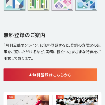
無料登録のご案内
「月刊公益オンライン」に無料登録すると、登録の方限定の記
事をご覧いただけるなど、実務に役立つさまざまな特典をご
用意しております。
無料登録はこちらから