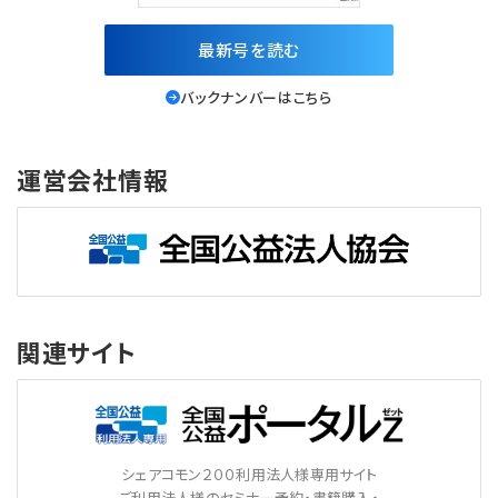
最新号を読む
バックナンバーはこちら
運営会社情報
関連サイト
シェアコモン２００利用法人様専用サイト
ご利用法人様のセミナー予約・書籍購入・