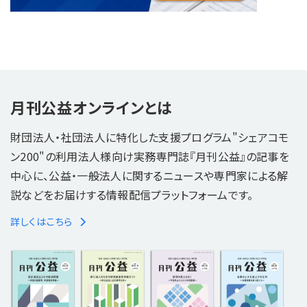
月刊公益オンラインとは
財団法人・社団法人に特化した支援プログラム"シェアコモ
ン200"の利用法人様向け実務専門誌『月刊公益』の記事を
中心に、公益・一般法人に関するニュースや専門家による解
説などをお届けする情報配信プラットフォームです。
詳しくはこちら