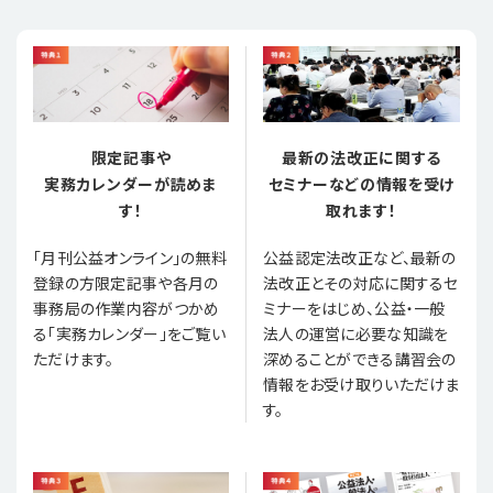
限定記事や
最新の法改正に関する
実務カレンダーが読めま
セミナーなどの情報を受け
す！
取れます！
「月刊公益オンライン」の無料
公益認定法改正など、最新の
登録の方限定記事や各月の
法改正とその対応に関するセ
事務局の作業内容がつかめ
ミナーをはじめ、公益・一般
る「実務カレンダー」をご覧い
法人の運営に必要な知識を
ただけます。
深めることができる講習会の
情報をお受け取りいただけま
す。