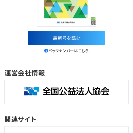
最新号を読む
バックナンバーはこちら
運営会社情報
関連サイト