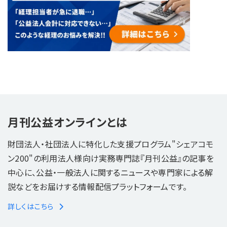
月刊公益オンラインとは
財団法人・社団法人に特化した支援プログラム"シェアコモ
ン200"の利用法人様向け実務専門誌『月刊公益』の記事を
中心に、公益・一般法人に関するニュースや専門家による解
説などをお届けする情報配信プラットフォームです。
詳しくはこちら