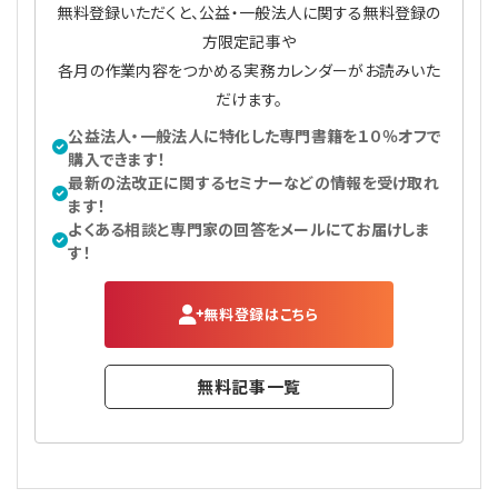
無料登録いただくと、公益・一般法人に関する無料登録の
方限定記事や
各月の作業内容をつかめる実務カレンダーがお読みいた
だけます。
公益法人・一般法人に特化した専門書籍を１０％オフで
購入できます！
最新の法改正に関するセミナーなどの情報を受け取れ
ます！
よくある相談と専門家の回答をメールにてお届けしま
す！
無料登録はこちら
無料記事一覧