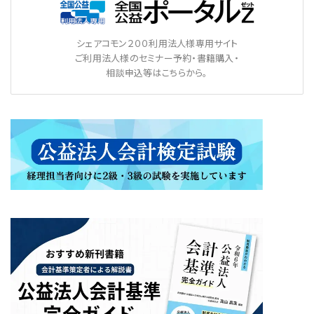
シェアコモン２００利用法人様専用サイト
ご利用法人様のセミナー予約・書籍購入・
相談申込等はこちらから。