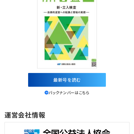
最新号を読む
バックナンバーはこちら
運営会社情報