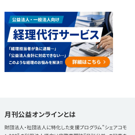
月刊公益オンラインとは
財団法人・社団法人に特化した支援プログラム"シェアコモ