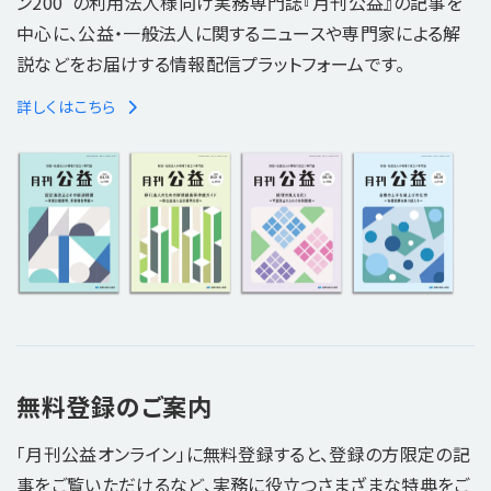
ン200"の利用法人様向け実務専門誌『月刊公益』の記事を
中心に、公益・一般法人に関するニュースや専門家による解
説などをお届けする情報配信プラットフォームです。
詳しくはこちら
無料登録のご案内
「月刊公益オンライン」に無料登録すると、登録の方限定の記
事をご覧いただけるなど、実務に役立つさまざまな特典をご