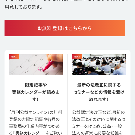
用意しております。
無料登録はこちらから
限定記事や
最新の法改正に関する
実務カレンダーが読めま
セミナーなどの情報を受け
す！
取れます！
「月刊公益オンライン」の無料
公益認定法改正など、最新の
登録の方限定記事や各月の
法改正とその対応に関するセ
事務局の作業内容がつかめ
ミナーをはじめ、公益・一般
る「実務カレンダー」をご覧い
法人の運営に必要な知識を