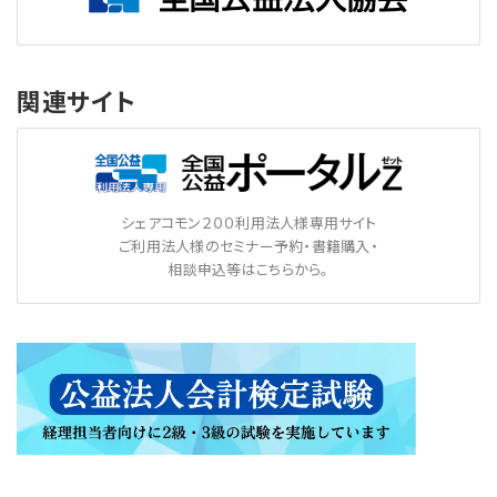
関連サイト
シェアコモン２００利用法人様専用サイト
ご利用法人様のセミナー予約・書籍購入・
相談申込等はこちらから。