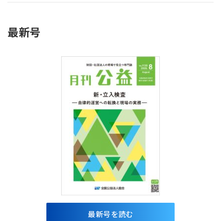
最新号
最新号を読む