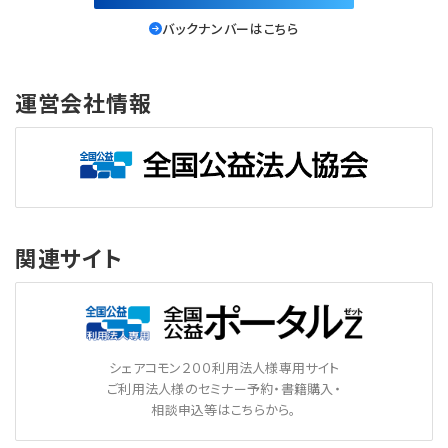
バックナンバーはこちら
運営会社情報
関連サイト
シェアコモン２００利用法人様専用サイト
ご利用法人様のセミナー予約・書籍購入・
相談申込等はこちらから。