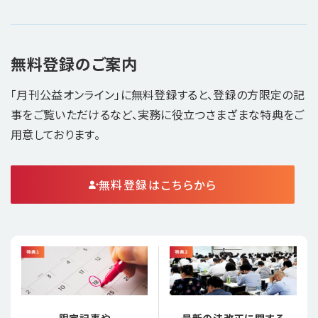
無料登録のご案内
「月刊公益オンライン」に無料登録すると、登録の方限定の記
事をご覧いただけるなど、実務に役立つさまざまな特典をご
用意しております。
無料登録はこちらから