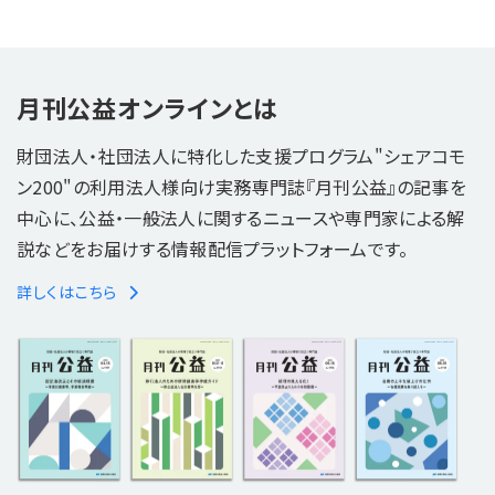
月刊公益オンラインとは
財団法人・社団法人に特化した支援プログラム"シェアコモ
ン200"の利用法人様向け実務専門誌『月刊公益』の記事を
中心に、公益・一般法人に関するニュースや専門家による解
説などをお届けする情報配信プラットフォームです。
詳しくはこちら