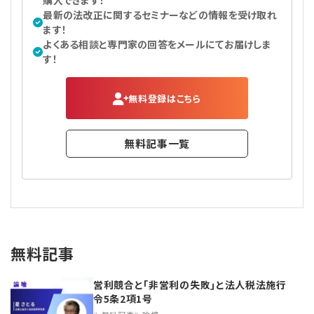
購入できます！
最新の法改正に関するセミナーなどの情報を受け取れ
ます！
よくある相談と専門家の回答をメールにてお届けしま
す！
無料登録はこちら
無料記事一覧
無料記事
営利競合と｢非営利の失敗｣と法人税法施行
令5条2項1号