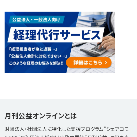
月刊公益オンラインとは
財団法人・社団法人に特化した支援プログラム"シェアコモ