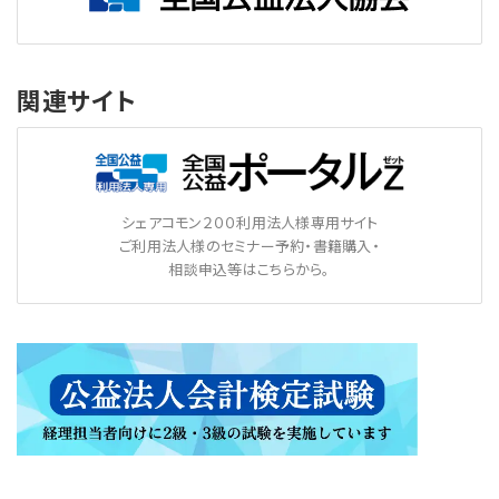
関連サイト
シェアコモン２００利用法人様専用サイト
ご利用法人様のセミナー予約・書籍購入・
相談申込等はこちらから。