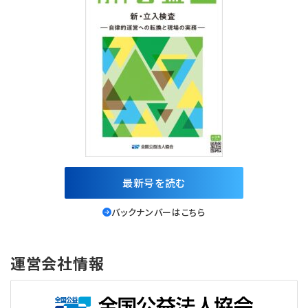
最新号を読む
バックナンバーはこちら
運営会社情報