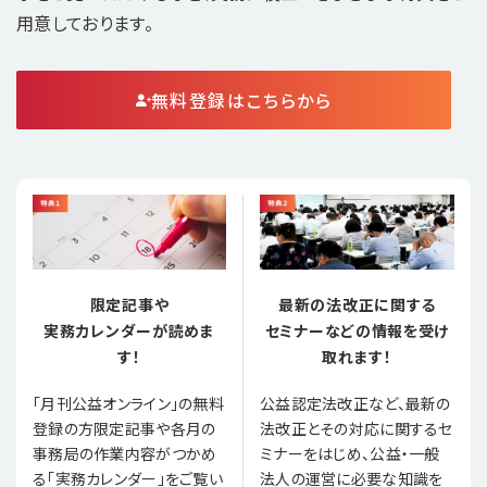
用意しております。
無料登録はこちらから
限定記事や
最新の法改正に関する
実務カレンダーが読めま
セミナーなどの情報を受け
す！
取れます！
「月刊公益オンライン」の無料
公益認定法改正など、最新の
登録の方限定記事や各月の
法改正とその対応に関するセ
事務局の作業内容がつかめ
ミナーをはじめ、公益・一般
る「実務カレンダー」をご覧い
法人の運営に必要な知識を