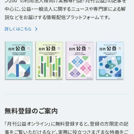
ン200"の利用法人様向け実務専門誌『月刊公益』の記事を
中心に、公益・一般法人に関するニュースや専門家による解
説などをお届けする情報配信プラットフォームです。
詳しくはこちら
無料登録のご案内
「月刊公益オンライン」に無料登録すると、登録の方限定の記
事をご覧いただけるなど、実務に役立つさまざまな特典をご