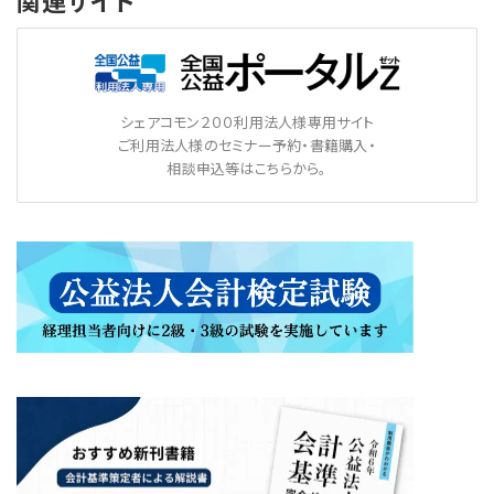
関連サイト
シェアコモン２００利用法人様専用サイト
ご利用法人様のセミナー予約・書籍購入・
相談申込等はこちらから。