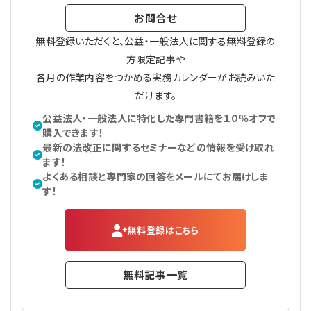
お問合せ
無料登録いただくと、公益・一般法人に関する無料登録の
方限定記事や
各月の作業内容をつかめる実務カレンダーがお読みいた
だけます。
公益法人・一般法人に特化した専門書籍を１０％オフで
購入できます！
最新の法改正に関するセミナーなどの情報を受け取れ
ます！
よくある相談と専門家の回答をメールにてお届けしま
す！
無料登録はこちら
無料記事一覧