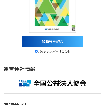
最新号を読む
バックナンバーはこちら
運営会社情報