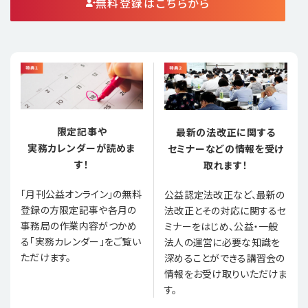
無料登録はこちらから
限定記事や
最新の法改正に関する
実務カレンダーが読めま
セミナーなどの情報を受け
す！
取れます！
「月刊公益オンライン」の無料
公益認定法改正など、最新の
登録の方限定記事や各月の
法改正とその対応に関するセ
事務局の作業内容がつかめ
ミナーをはじめ、公益・一般
る「実務カレンダー」をご覧い
法人の運営に必要な知識を
ただけます。
深めることができる講習会の
情報をお受け取りいただけま
す。