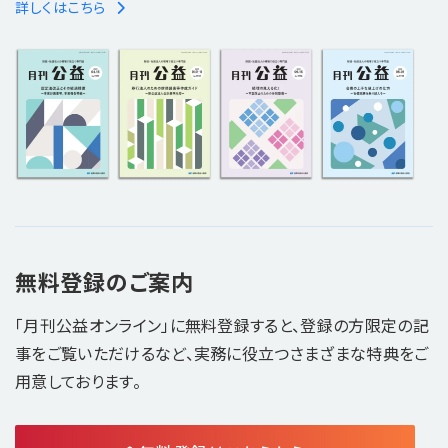
詳しくはこちら
無料登録のご案内
「月刊公益オンライン」に無料登録すると、登録の方限定の記
事をご覧いただけるなど、実務に役立つさまざまな特典をご
用意しております。