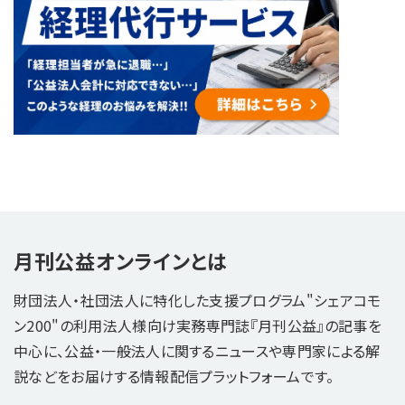
月刊公益オンラインとは
財団法人・社団法人に特化した支援プログラム"シェアコモ
ン200"の利用法人様向け実務専門誌『月刊公益』の記事を
中心に、公益・一般法人に関するニュースや専門家による解
説などをお届けする情報配信プラットフォームです。