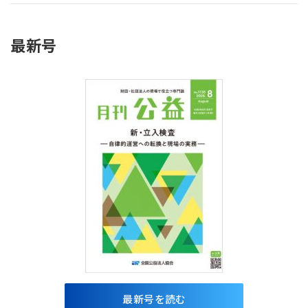
最新号
最新号を読む