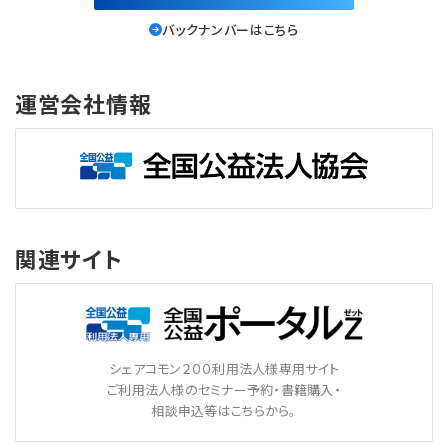
バックナンバーはこちら
運営会社情報
関連サイト
シェアコモン２００利用法人様専用サイト
ご利用法人様のセミナー予約・書籍購入・
相談申込等はこちらから。