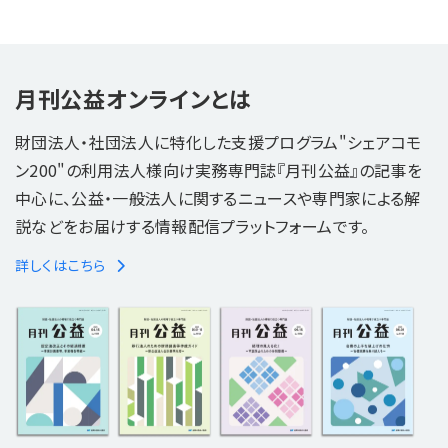
月刊公益オンラインとは
財団法人・社団法人に特化した支援プログラム"シェアコモ
ン200"の利用法人様向け実務専門誌『月刊公益』の記事を
中心に、公益・一般法人に関するニュースや専門家による解
説などをお届けする情報配信プラットフォームです。
詳しくはこちら