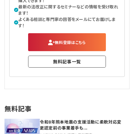
購入できます！
最新の法改正に関するセミナーなどの情報を受け取れ
ます！
よくある相談と専門家の回答をメールにてお届けしま
す！
無料登録はこちら
無料記事一覧
無料記事
令和8年熊本地震の支援活動に柔軟対応変
更認定前の事業着手も...