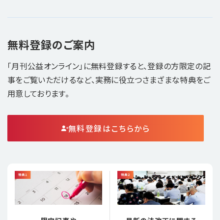
無料登録のご案内
「月刊公益オンライン」に無料登録すると、登録の方限定の記
事をご覧いただけるなど、実務に役立つさまざまな特典をご
用意しております。
無料登録はこちらから