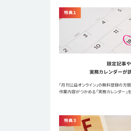
限定記事や
実務カレンダーが読
「月刊公益オンライン」の無料登録の方
作業内容がつかめる「実務カレンダー」を