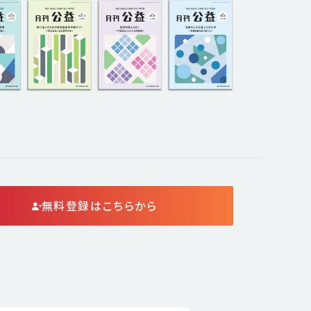
無料登録はこちらから