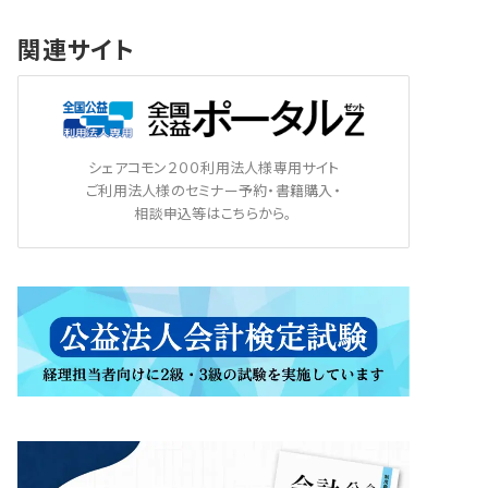
関連サイト
シェアコモン２００利用法人様専用サイト
ご利用法人様のセミナー予約・書籍購入・
相談申込等はこちらから。