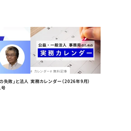
カレンダー
無料記事
の失敗｣と法人
実務カレンダー（2026年9月）
1号