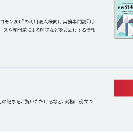
コモン200"の利用法人様向け実務専門誌『月
ュースや専門家による解説などをお届けする情報
定の記事をご覧いただけるなど、実務に役立つ