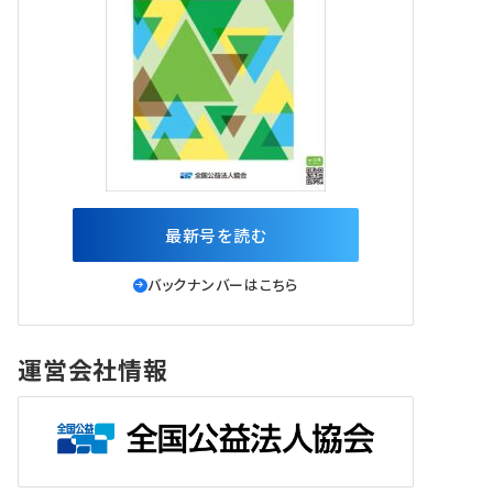
最新号を読む
バックナンバーはこちら
運営会社情報