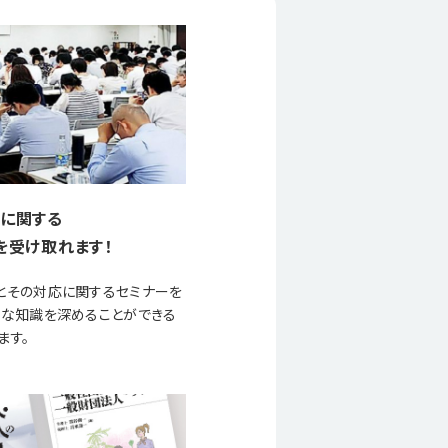
に関する
を受け取れます！
とその対応に関するセミナーを
要な知識を深めることができる
ます。