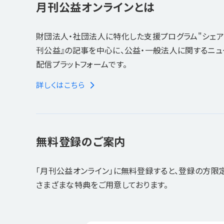
月刊公益オンラインとは
財団法人・社団法人に特化した支援プログラム"シェア
刊公益』の記事を中心に、公益・一般法人に関するニ
配信プラットフォームです。
詳しくはこちら
無料登録のご案内
「月刊公益オンライン」に無料登録すると、登録の方限
さまざまな特典をご用意しております。