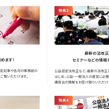
最新の法改正
めます！
セミナーなどの情報
限定記事や各月の事務局の
公益認定法改正など、最新の法改正
ご覧いただけます。
はじめ、公益・一般法人の運営に必
講習会の情報をお受け取りいただけ