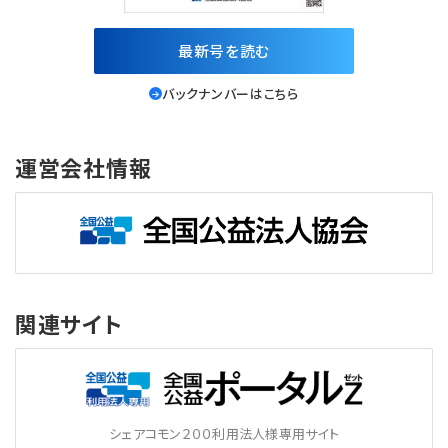
最新号を読む
バックナンバーはこちら
運営会社情報
関連サイト
シェアコモン２００利用法人様専用サイト