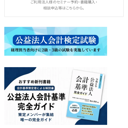
ご利用法人様のセミナー予約・書籍購入・
相談申込等はこちらから。