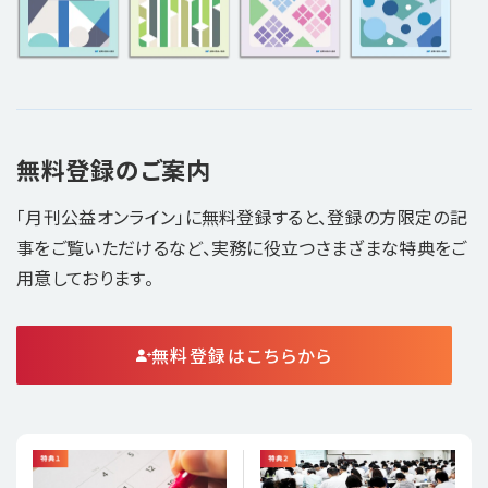
無料登録のご案内
「月刊公益オンライン」に無料登録すると、登録の方限定の記
事をご覧いただけるなど、実務に役立つさまざまな特典をご
用意しております。
無料登録はこちらから