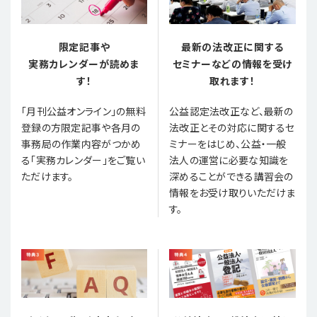
限定記事や
最新の法改正に関する
実務カレンダーが読めま
セミナーなどの情報を受け
す！
取れます！
「月刊公益オンライン」の無料
公益認定法改正など、最新の
登録の方限定記事や各月の
法改正とその対応に関するセ
事務局の作業内容がつかめ
ミナーをはじめ、公益・一般
る「実務カレンダー」をご覧い
法人の運営に必要な知識を
ただけます。
深めることができる講習会の
情報をお受け取りいただけま
す。