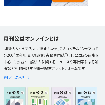
月刊公益オンラインとは
財団法人・社団法人に特化した支援プログラム"シェアコモ
ン200"の利用法人様向け実務専門誌『月刊公益』の記事を
中心に、公益・一般法人に関するニュースや専門家による解
説などをお届けする情報配信プラットフォームです。
詳しくはこちら