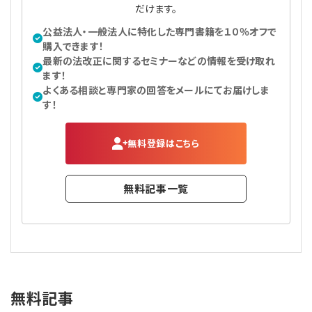
だけます。
公益法人・一般法人に特化した専門書籍を１０％オフで
購入できます！
最新の法改正に関するセミナーなどの情報を受け取れ
ます！
よくある相談と専門家の回答をメールにてお届けしま
す！
無料登録はこちら
無料記事一覧
無料記事