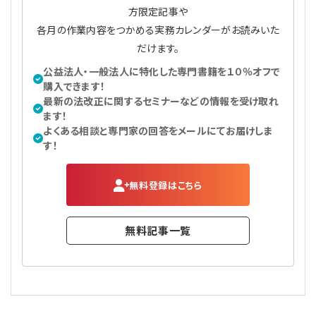
方限定記事や
各月の作業内容をつかめる実務カレンダーがお読みいた
だけます。
公益法人・一般法人に特化した専門書籍を１０％オフで
購入できます！
最新の法改正に関するセミナーなどの情報を受け取れ
ます！
よくある相談と専門家の回答をメールにてお届けしま
す！
無料登録はこちら
無料記事一覧