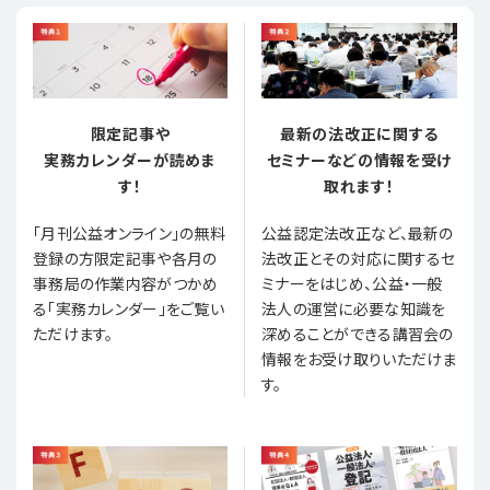
限定記事や
最新の法改正に関する
実務カレンダーが読めま
セミナーなどの情報を受け
す！
取れます！
「月刊公益オンライン」の無料
公益認定法改正など、最新の
登録の方限定記事や各月の
法改正とその対応に関するセ
事務局の作業内容がつかめ
ミナーをはじめ、公益・一般
る「実務カレンダー」をご覧い
法人の運営に必要な知識を
ただけます。
深めることができる講習会の
情報をお受け取りいただけま
す。