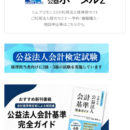
シェアコモン２００利用法人様専用サイト
ご利用法人様のセミナー予約・書籍購入・
相談申込等はこちらから。