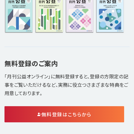
無料登録のご案内
「月刊公益オンライン」に無料登録すると、登録の方限定の記
事をご覧いただけるなど、実務に役立つさまざまな特典をご
用意しております。
無料登録はこちらから