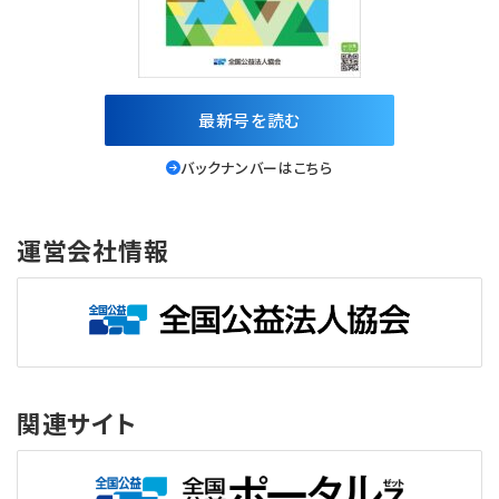
最新号を読む
バックナンバーはこちら
運営会社情報
関連サイト