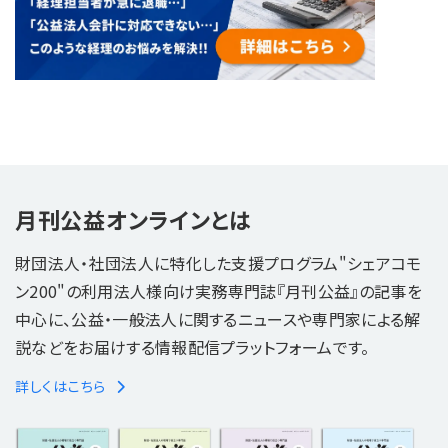
月刊公益オンラインとは
財団法人・社団法人に特化した支援プログラム"シェアコモ
ン200"の利用法人様向け実務専門誌『月刊公益』の記事を
中心に、公益・一般法人に関するニュースや専門家による解
説などをお届けする情報配信プラットフォームです。
詳しくはこちら