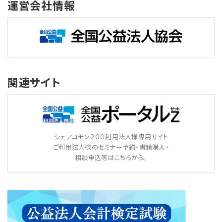
運営会社情報
関連サイト
シェアコモン２００利用法人様専用サイト
ご利用法人様のセミナー予約・書籍購入・
相談申込等はこちらから。