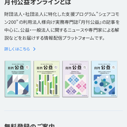
月刊公益オンラインとは
財団法人・社団法人に特化した支援プログラム"シェアコモ
ン200"の利用法人様向け実務専門誌『月刊公益』の記事を
中心に、公益・一般法人に関するニュースや専門家による解
説などをお届けする情報配信プラットフォームです。
詳しくはこちら
無料登録のご案内