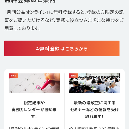
「月刊公益オンライン」に無料登録すると、登録の方限定の記
事をご覧いただけるなど、実務に役立つさまざまな特典をご
用意しております。
無料登録はこちらから
限定記事や
最新の法改正に関する
実務カレンダーが読めま
セミナーなどの情報を受け
す！
取れます！
「月刊公益オンライン」の無料
公益認定法改正など、最新の