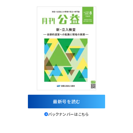
最新号を読む
バックナンバーはこちら