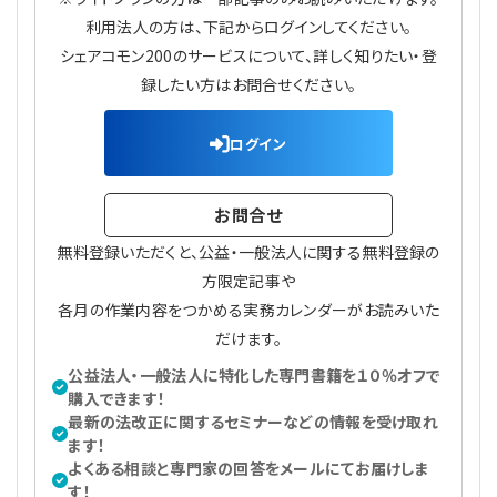
利用法人の方は、下記からログインしてください。
シェアコモン200のサービスについて、詳しく知りたい・登
録したい方はお問合せください。
ログイン
お問合せ
無料登録いただくと、公益・一般法人に関する無料登録の
方限定記事や
各月の作業内容をつかめる実務カレンダーがお読みいた
だけます。
公益法人・一般法人に特化した専門書籍を１０％オフで
購入できます！
最新の法改正に関するセミナーなどの情報を受け取れ
ます！
よくある相談と専門家の回答をメールにてお届けしま
す！