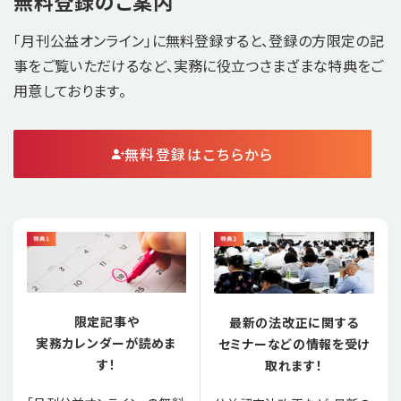
無料登録のご案内
「月刊公益オンライン」に無料登録すると、登録の方限定の記
事をご覧いただけるなど、実務に役立つさまざまな特典をご
用意しております。
無料登録はこちらから
限定記事や
最新の法改正に関する
実務カレンダーが読めま
セミナーなどの情報を受け
す！
取れます！