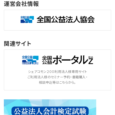
運営会社情報
関連サイト
シェアコモン２００利用法人様専用サイト
ご利用法人様のセミナー予約・書籍購入・
相談申込等はこちらから。