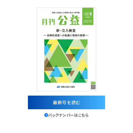
最新号を読む
バックナンバーはこちら