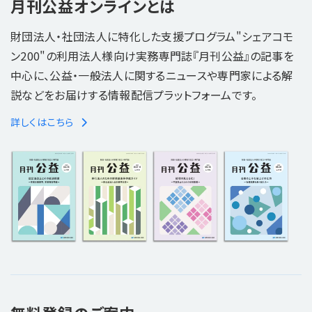
月刊公益オンラインとは
財団法人・社団法人に特化した支援プログラム"シェアコモ
ン200"の利用法人様向け実務専門誌『月刊公益』の記事を
中心に、公益・一般法人に関するニュースや専門家による解
説などをお届けする情報配信プラットフォームです。
詳しくはこちら