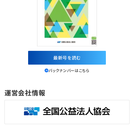
最新号を読む
バックナンバーはこちら
運営会社情報