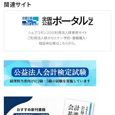
関連サイト
シェアコモン２００利用法人様専用サイト
ご利用法人様のセミナー予約・書籍購入・
相談申込等はこちらから。