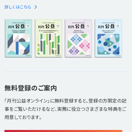
詳しくはこちら
無料登録のご案内
「月刊公益オンライン」に無料登録すると、登録の方限定の記
事をご覧いただけるなど、実務に役立つさまざまな特典をご
用意しております。