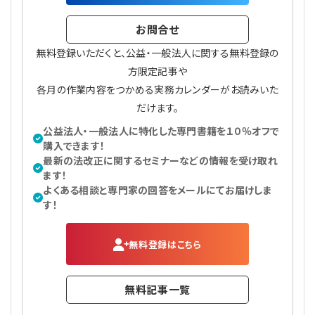
お問合せ
無料登録いただくと、公益・一般法人に関する無料登録の
方限定記事や
各月の作業内容をつかめる実務カレンダーがお読みいた
だけます。
公益法人・一般法人に特化した専門書籍を１０％オフで
購入できます！
最新の法改正に関するセミナーなどの情報を受け取れ
ます！
よくある相談と専門家の回答をメールにてお届けしま
す！
無料登録はこちら
無料記事一覧