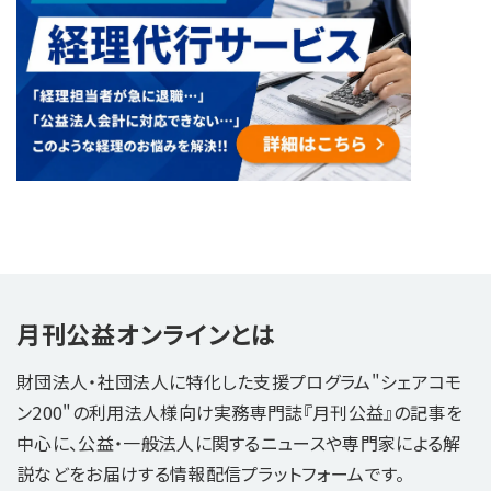
月刊公益オンラインとは
財団法人・社団法人に特化した支援プログラム"シェアコモ
ン200"の利用法人様向け実務専門誌『月刊公益』の記事を
中心に、公益・一般法人に関するニュースや専門家による解
説などをお届けする情報配信プラットフォームです。