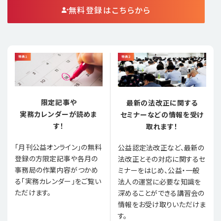
無料登録はこちらから
限定記事や
最新の法改正に関する
実務カレンダーが読めま
セミナーなどの情報を受け
す！
取れます！
「月刊公益オンライン」の無料
公益認定法改正など、最新の
登録の方限定記事や各月の
法改正とその対応に関するセ
事務局の作業内容がつかめ
ミナーをはじめ、公益・一般
る「実務カレンダー」をご覧い
法人の運営に必要な知識を
ただけます。
深めることができる講習会の
情報をお受け取りいただけま
す。