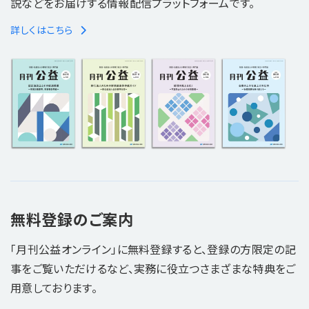
説などをお届けする情報配信プラットフォームです。
詳しくはこちら
無料登録のご案内
「月刊公益オンライン」に無料登録すると、登録の方限定の記
事をご覧いただけるなど、実務に役立つさまざまな特典をご
用意しております。