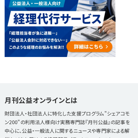
月刊公益オンラインとは
財団法人・社団法人に特化した支援プログラム"シェアコモ
ン200"の利用法人様向け実務専門誌『月刊公益』の記事を
中心に、公益・一般法人に関するニュースや専門家による解