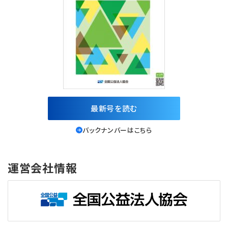
最新号を読む
バックナンバーはこちら
運営会社情報