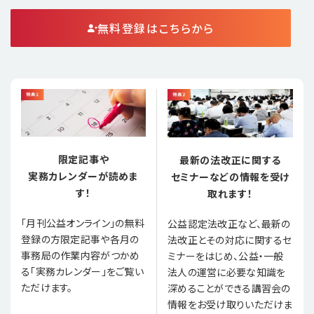
無料登録はこちらから
限定記事や
最新の法改正に関する
実務カレンダーが読めま
セミナーなどの情報を受け
す！
取れます！
「月刊公益オンライン」の無料
公益認定法改正など、最新の
登録の方限定記事や各月の
法改正とその対応に関するセ
事務局の作業内容がつかめ
ミナーをはじめ、公益・一般
る「実務カレンダー」をご覧い
法人の運営に必要な知識を
ただけます。
深めることができる講習会の
情報をお受け取りいただけま