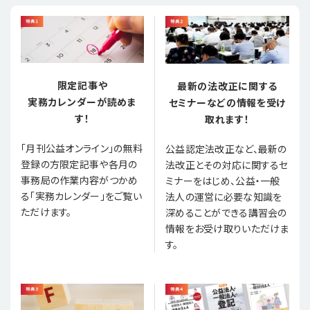
限定記事や
最新の法改正に関する
実務カレンダーが読めま
セミナーなどの情報を受け
す！
取れます！
「月刊公益オンライン」の無料
公益認定法改正など、最新の
登録の方限定記事や各月の
法改正とその対応に関するセ
事務局の作業内容がつかめ
ミナーをはじめ、公益・一般
る「実務カレンダー」をご覧い
法人の運営に必要な知識を
ただけます。
深めることができる講習会の
情報をお受け取りいただけま
す。