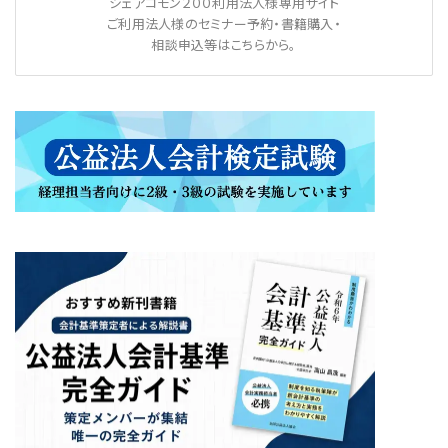
シェアコモン２００利用法人様専用サイト
ご利用法人様のセミナー予約・書籍購入・
相談申込等はこちらから。