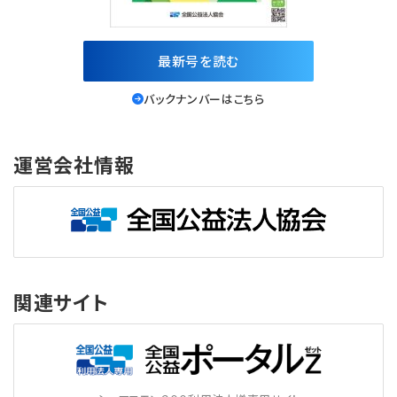
最新号を読む
バックナンバーはこちら
運営会社情報
関連サイト