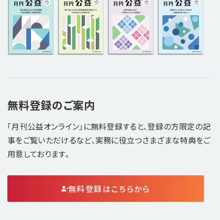
無料登録のご案内
「月刊公益オンライン」に無料登録すると、登録の方限定の記
事をご覧いただけるなど、実務に役立つさまざまな特典をご
用意しております。
無料登録はこちらから