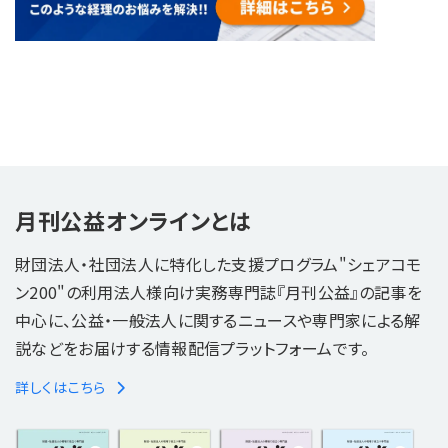
月刊公益オンラインとは
財団法人・社団法人に特化した支援プログラム"シェアコモ
ン200"の利用法人様向け実務専門誌『月刊公益』の記事を
中心に、公益・一般法人に関するニュースや専門家による解
説などをお届けする情報配信プラットフォームです。
詳しくはこちら