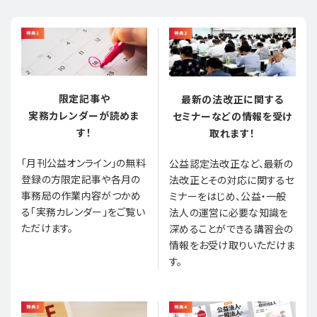
限定記事や
最新の法改正に関する
実務カレンダーが読めま
セミナーなどの情報を受け
す！
取れます！
「月刊公益オンライン」の無料
公益認定法改正など、最新の
登録の方限定記事や各月の
法改正とその対応に関するセ
事務局の作業内容がつかめ
ミナーをはじめ、公益・一般
る「実務カレンダー」をご覧い
法人の運営に必要な知識を
ただけます。
深めることができる講習会の
情報をお受け取りいただけま
す。