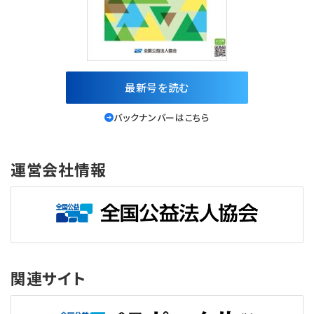
最新号を読む
バックナンバーはこちら
運営会社情報
関連サイト