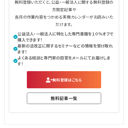
無料登録いただくと、公益・一般法人に関する無料登録の
方限定記事や
各月の作業内容をつかめる実務カレンダーがお読みいた
だけます。
公益法人・一般法人に特化した専門書籍を１０％オフで
購入できます！
最新の法改正に関するセミナーなどの情報を受け取れ
ます！
よくある相談と専門家の回答をメールにてお届けしま
す！
無料登録はこちら
無料記事一覧