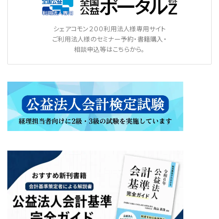
シェアコモン２００利用法人様専用サイト
ご利用法人様のセミナー予約・書籍購入・
相談申込等はこちらから。