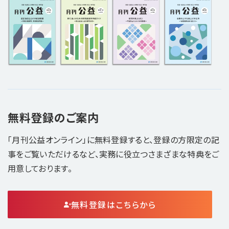
無料登録のご案内
「月刊公益オンライン」に無料登録すると、登録の方限定の記
事をご覧いただけるなど、実務に役立つさまざまな特典をご
用意しております。
無料登録はこちらから