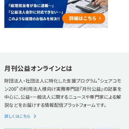
月刊公益オンラインとは
財団法人・社団法人に特化した支援プログラム"シェアコモ
ン200"の利用法人様向け実務専門誌『月刊公益』の記事を
中心に、公益・一般法人に関するニュースや専門家による解
説などをお届けする情報配信プラットフォームです。
詳しくはこちら