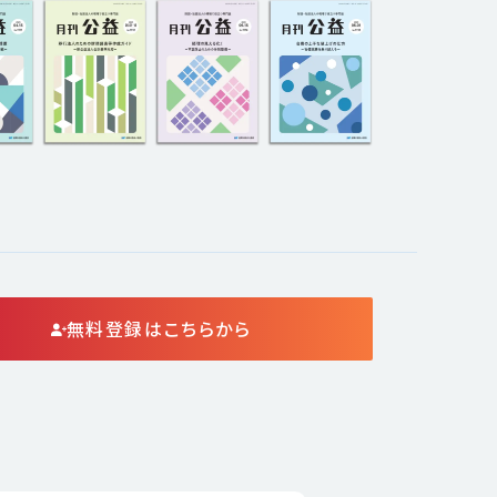
無料登録はこちらから