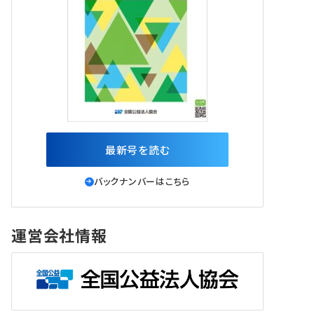
最新号を読む
バックナンバーはこちら
運営会社情報