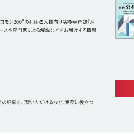
コモン200"の利用法人様向け実務専門誌『月
ュースや専門家による解説などをお届けする情報
定の記事をご覧いただけるなど、実務に役立つ