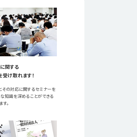
に関する
を受け取れます！
とその対応に関するセミナーを
要な知識を深めることができる
ます。