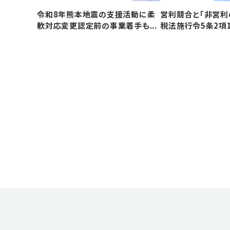
令和8年熊本地震の支援活動に柔
営利競合と｢非営利
軟対応変更認定前の事業着手も...
税法施行令5条2項