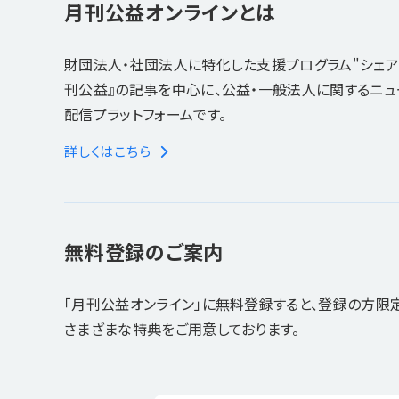
月刊公益オンラインとは
財団法人・社団法人に特化した支援プログラム"シェア
刊公益』の記事を中心に、公益・一般法人に関するニ
配信プラットフォームです。
詳しくはこちら
無料登録のご案内
「月刊公益オンライン」に無料登録すると、登録の方限
さまざまな特典をご用意しております。