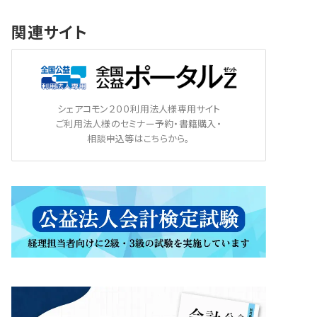
関連サイト
シェアコモン２００利用法人様専用サイト
ご利用法人様のセミナー予約・書籍購入・
相談申込等はこちらから。