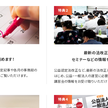
最新の法改正
めます！
セミナーなどの情報
限定記事や各月の事務局の
公益認定法改正など、最新の法改正
ご覧いただけます。
はじめ、公益・一般法人の運営に必
講習会の情報をお受け取りいただけ