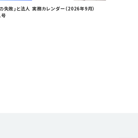
の失敗｣と法人
実務カレンダー（2026年9月）
1号