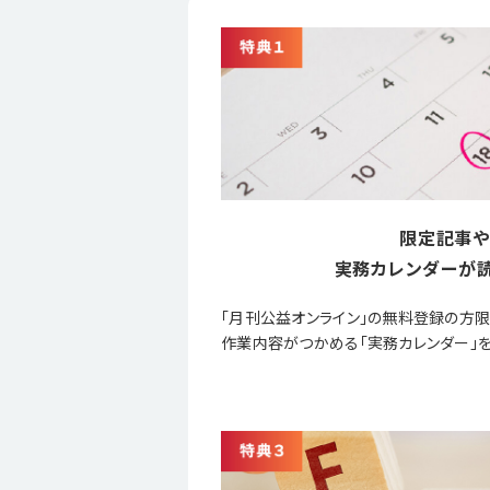
限定記事や
実務カレンダーが読
「月刊公益オンライン」の無料登録の方
作業内容がつかめる「実務カレンダー」を