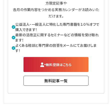
方限定記事や
各月の作業内容をつかめる実務カレンダーがお読みいた
だけます。
公益法人・一般法人に特化した専門書籍を１０％オフで
購入できます！
最新の法改正に関するセミナーなどの情報を受け取れ
ます！
よくある相談と専門家の回答をメールにてお届けしま
す！
無料登録はこちら
無料記事一覧