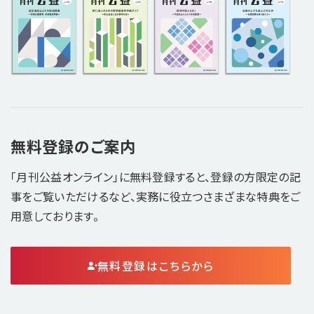
無料登録のご案内
「月刊公益オンライン」に無料登録すると、登録の方限定の記
事をご覧いただけるなど、実務に役立つさまざまな特典をご
用意しております。
無料登録はこちらから