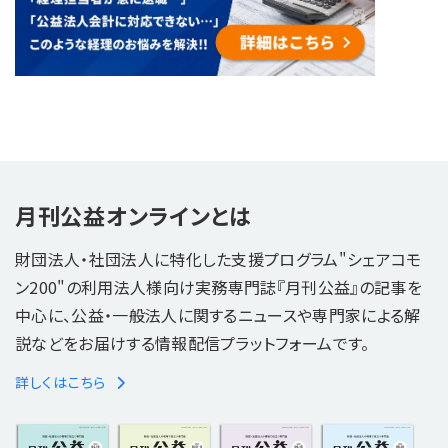
月刊公益オンラインとは
財団法人・社団法人に特化した支援プログラム"シェアコモ
ン200"の利用法人様向け実務専門誌『月刊公益』の記事を
中心に、公益・一般法人に関するニュースや専門家による解
説などをお届けする情報配信プラットフォームです。
詳しくはこちら