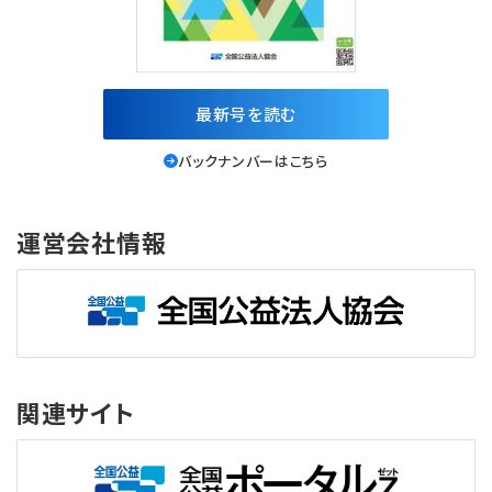
最新号を読む
バックナンバーはこちら
運営会社情報
関連サイト