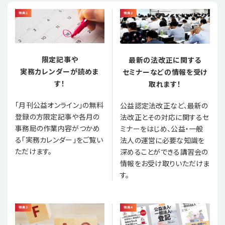
限定記事や
最新の法改正に関する
実務カレンダーが読めま
セミナーなどの情報を受け
す！
取れます！
「月刊公益オンライン」の無料
公益認定法改正など、最新の
登録の方限定記事や各月の
法改正とその対応に関するセ
事務局の作業内容がつかめ
ミナーをはじめ、公益・一般
る「実務カレンダー」をご覧い
法人の運営に必要な知識を
ただけます。
深めることができる講習会の
情報をお受け取りいただけま
す。