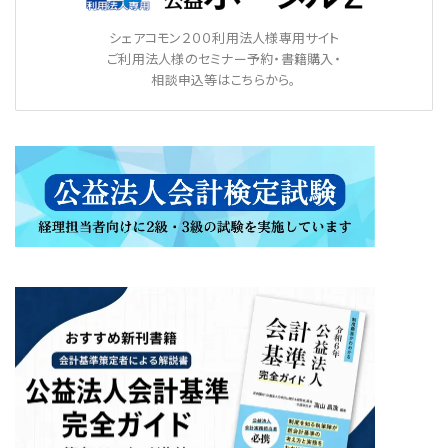
シェアコモン２００利用法人様専用サイト
ご利用法人様のセミナー予約・書籍購入・
相談申込等はこちらから。