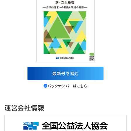
最新号を読む
バックナンバーはこちら
運営会社情報