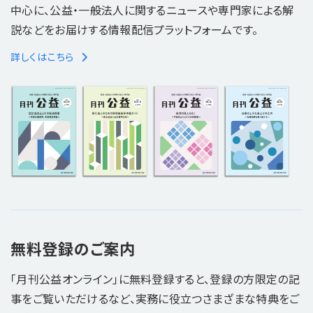
中心に、公益・一般法人に関するニュースや専門家による解
説などをお届けする情報配信プラットフォームです。
詳しくはこちら
無料登録のご案内
「月刊公益オンライン」に無料登録すると、登録の方限定の記
事をご覧いただけるなど、実務に役立つさまざまな特典をご