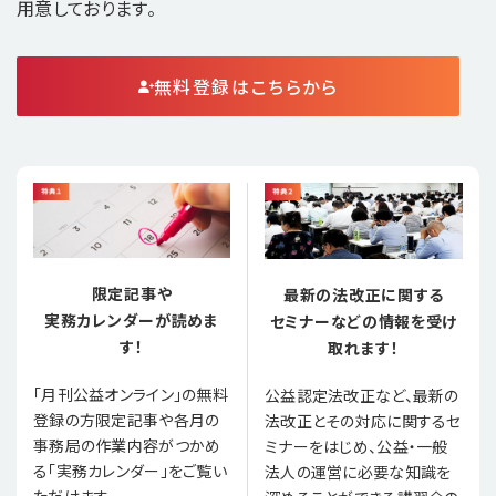
用意しております。
無料登録はこちらから
限定記事や
最新の法改正に関する
実務カレンダーが読めま
セミナーなどの情報を受け
す！
取れます！
「月刊公益オンライン」の無料
公益認定法改正など、最新の
登録の方限定記事や各月の
法改正とその対応に関するセ
事務局の作業内容がつかめ
ミナーをはじめ、公益・一般
る「実務カレンダー」をご覧い
法人の運営に必要な知識を