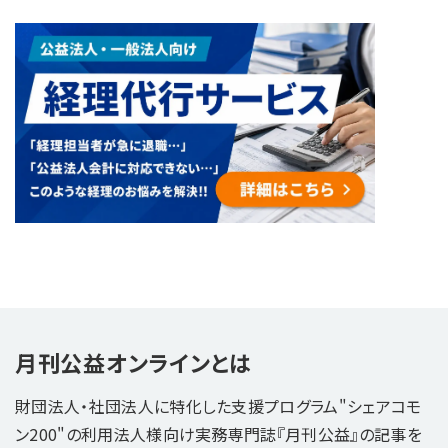
月刊公益オンラインとは
財団法人・社団法人に特化した支援プログラム"シェアコモ
ン200"の利用法人様向け実務専門誌『月刊公益』の記事を