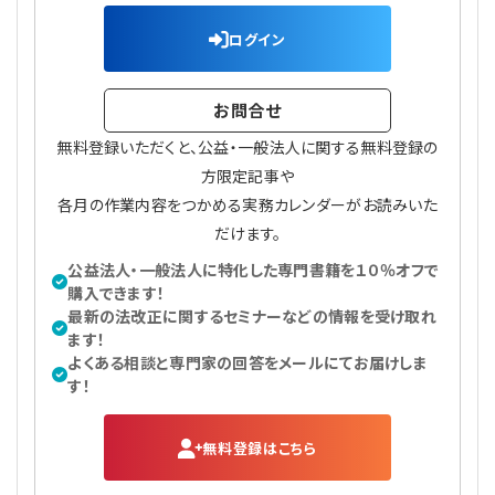
ログイン
お問合せ
無料登録いただくと、公益・一般法人に関する無料登録の
方限定記事や
各月の作業内容をつかめる実務カレンダーがお読みいた
だけます。
公益法人・一般法人に特化した専門書籍を１０％オフで
購入できます！
最新の法改正に関するセミナーなどの情報を受け取れ
ます！
よくある相談と専門家の回答をメールにてお届けしま
す！
無料登録はこちら