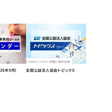
NEWS・TOPIC・特報
無料記事
26年9月）
全国公益法人協会トピックス