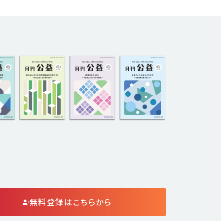
無料登録はこちらから