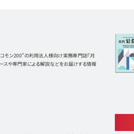
コモン200"の利用法人様向け実務専門誌『月
ュースや専門家による解説などをお届けする情報