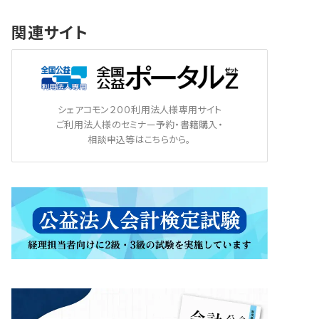
関連サイト
シェアコモン２００利用法人様専用サイト
ご利用法人様のセミナー予約・書籍購入・
相談申込等はこちらから。