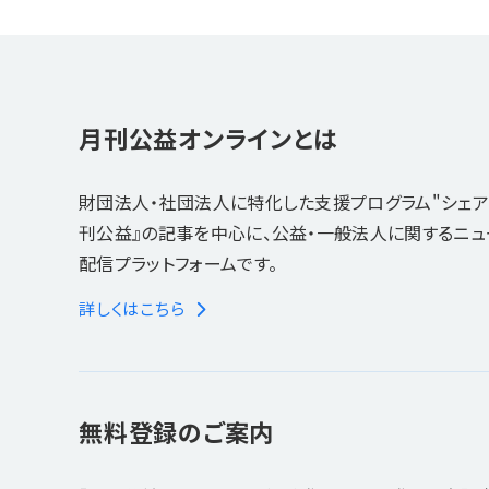
月刊公益オンラインとは
財団法人・社団法人に特化した支援プログラム"シェア
刊公益』の記事を中心に、公益・一般法人に関するニ
配信プラットフォームです。
詳しくはこちら
無料登録のご案内