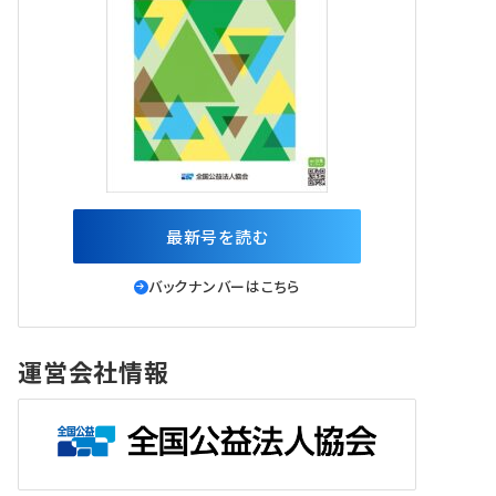
最新号を読む
バックナンバーはこちら
運営会社情報