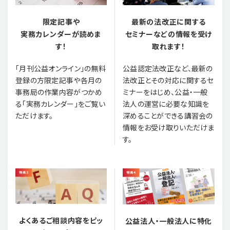
限定記事や
最新の法改正に関する
実務カレンダーが読めま
セミナーなどの情報を受け
す！
取れます！
「月刊公益オンライン」の無料
公益認定法改正など、最新の
登録の方限定記事や各月の
法改正とその対応に関するセ
事務局の作業内容がつかめ
ミナーをはじめ、公益・一般
る「実務カレンダー」をご覧い
法人の運営に必要な知識を
ただけます。
深めることができる講習会の
情報をお受け取りいただけま
す。
よくあるご相談内容をピッ
公益法人・一般法人に特化