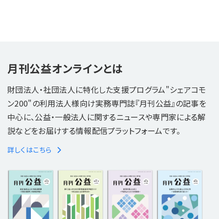
月刊公益オンラインとは
財団法人・社団法人に特化した支援プログラム"シェアコモ
ン200"の利用法人様向け実務専門誌『月刊公益』の記事を
中心に、公益・一般法人に関するニュースや専門家による解
説などをお届けする情報配信プラットフォームです。
詳しくはこちら