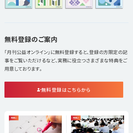
無料登録のご案内
「月刊公益オンライン」に無料登録すると、登録の方限定の記
事をご覧いただけるなど、実務に役立つさまざまな特典をご
用意しております。
無料登録はこちらから