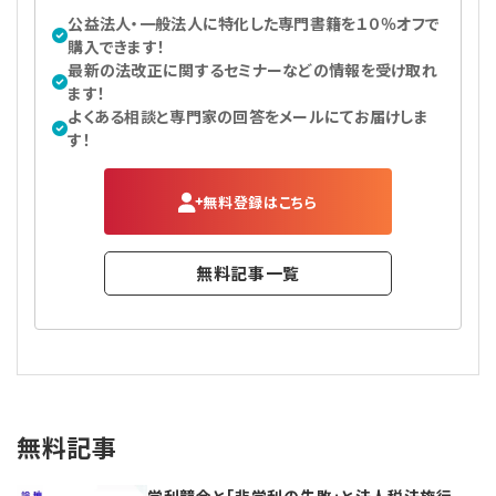
公益法人・一般法人に特化した専門書籍を１０％オフで
購入できます！
最新の法改正に関するセミナーなどの情報を受け取れ
ます！
よくある相談と専門家の回答をメールにてお届けしま
す！
無料登録はこちら
無料記事一覧
無料記事