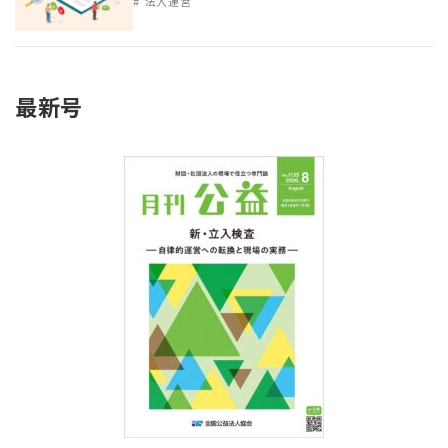
法人運営
最新号