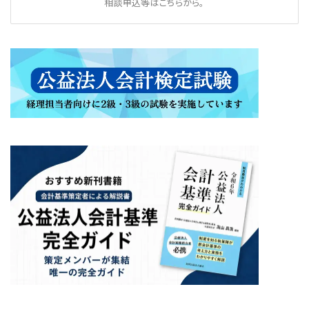
相談申込等はこちらから。