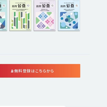
無料登録はこちらから