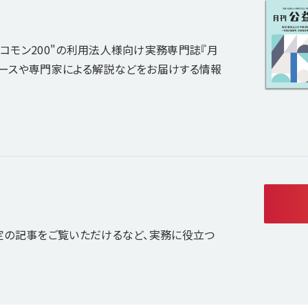
コモン200"の利用法人様向け実務専門誌『月
ュースや専門家による解説などをお届けする情報
定の記事をご覧いただけるなど、実務に役立つ