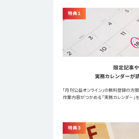
限定記事や
実務カレンダーが読
「月刊公益オンライン」の無料登録の方
作業内容がつかめる「実務カレンダー」を