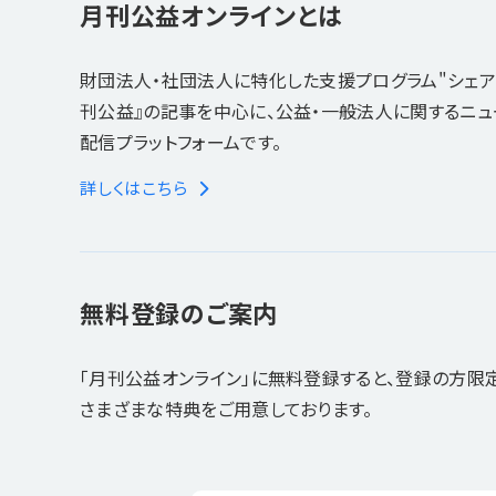
月刊公益オンラインとは
財団法人・社団法人に特化した支援プログラム"シェア
刊公益』の記事を中心に、公益・一般法人に関するニ
配信プラットフォームです。
詳しくはこちら
無料登録のご案内
「月刊公益オンライン」に無料登録すると、登録の方限
さまざまな特典をご用意しております。