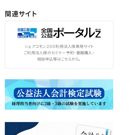
関連サイト
シェアコモン２００利用法人様専用サイト
ご利用法人様のセミナー予約・書籍購入・
相談申込等はこちらから。