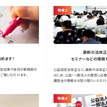
最新の法改正
めます！
セミナーなどの情報
限定記事や各月の事務局の
公益認定法改正など、最新の法改正
ご覧いただけます。
はじめ、公益・一般法人の運営に必
講習会の情報をお受け取りいただけ