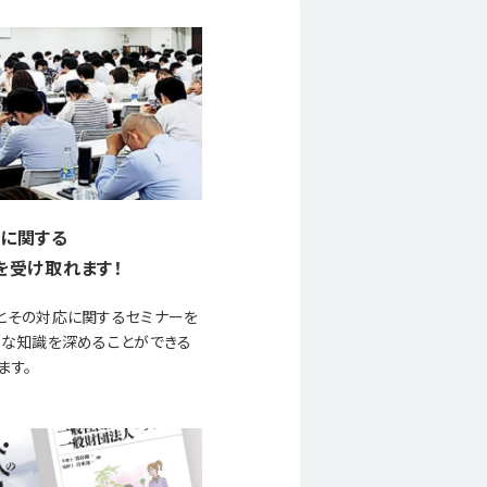
に関する
を受け取れます！
とその対応に関するセミナーを
要な知識を深めることができる
ます。