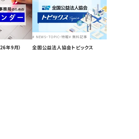
NEWS・TOPIC・特報
無料記事
26年9月）
全国公益法人協会トピックス