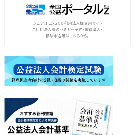
シェアコモン２００利用法人様専用サイト
ご利用法人様のセミナー予約・書籍購入・
相談申込等はこちらから。