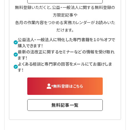
無料登録いただくと、公益・一般法人に関する無料登録の
方限定記事や
各月の作業内容をつかめる実務カレンダーがお読みいた
だけます。
公益法人・一般法人に特化した専門書籍を１０％オフで
購入できます！
最新の法改正に関するセミナーなどの情報を受け取れ
ます！
よくある相談と専門家の回答をメールにてお届けしま
す！
無料登録はこちら
無料記事一覧