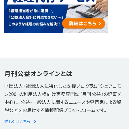
月刊公益オンラインとは
財団法人・社団法人に特化した支援プログラム"シェアコモ
ン200"の利用法人様向け実務専門誌『月刊公益』の記事を
中心に、公益・一般法人に関するニュースや専門家による解
説などをお届けする情報配信プラットフォームです。
詳しくはこちら