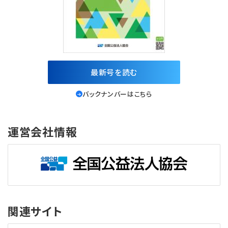
最新号を読む
バックナンバーはこちら
運営会社情報
関連サイト