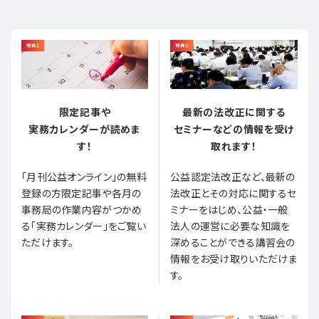
限定記事や
最新の法改正に関する
実務カレンダーが読めま
セミナーなどの情報を受け
す！
取れます！
「月刊公益オンライン」の無料
公益認定法改正など、最新の
登録の方限定記事や各月の
法改正とその対応に関するセ
事務局の作業内容がつかめ
ミナーをはじめ、公益・一般
る「実務カレンダー」をご覧い
法人の運営に必要な知識を
ただけます。
深めることができる講習会の
情報をお受け取りいただけま
す。