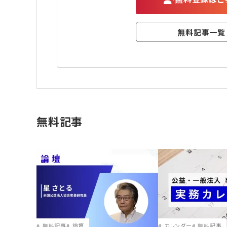
無料記事一覧
無料記事
無料記事
論壇
カレンダー
無料記事