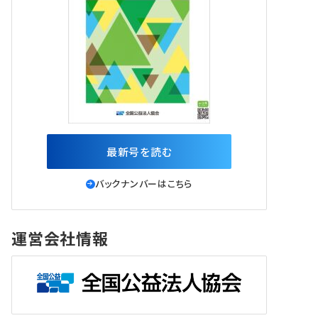
最新号を読む
バックナンバーはこちら
運営会社情報