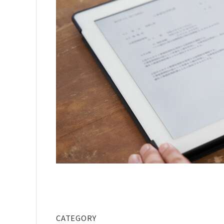
CATEGORY