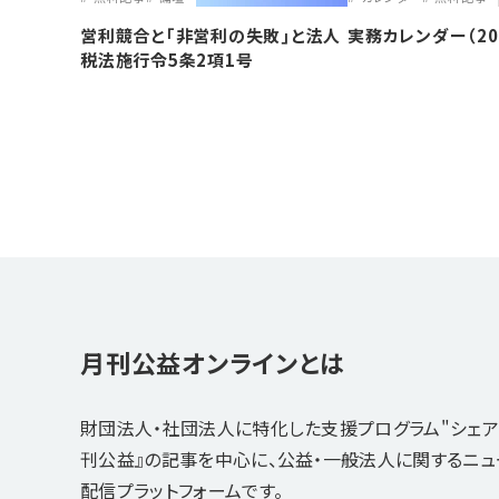
営利競合と｢非営利の失敗｣と法人
実務カレンダー（20
税法施行令5条2項1号
月刊公益オンラインとは
財団法人・社団法人に特化した支援プログラム"シェア
刊公益』の記事を中心に、公益・一般法人に関するニ
配信プラットフォームです。