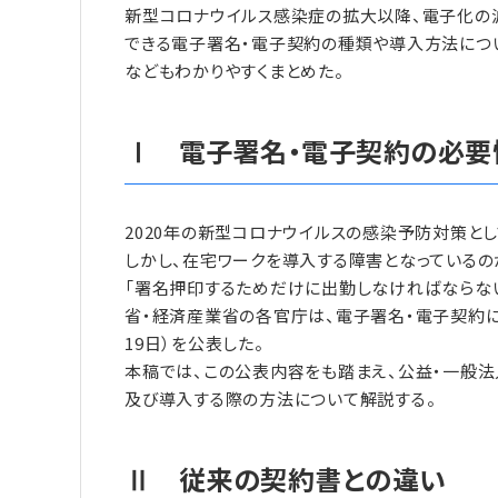
新型コロナウイルス感染症の拡大以降、電子化の
できる電子署名・電子契約の種類や導入方法につ
などもわかりやすくまとめた。
Ⅰ 電子署名・電子契約の必要
2020年の新型コロナウイルスの感染予防対策と
しかし、在宅ワークを導入する障害となっているの
「署名押印するためだけに出勤しなければならない
省・経済産業省の各官庁は、電子署名・電子契約に
19日）を公表した。
本稿では、この公表内容をも踏まえ、公益・一般法
及び導入する際の方法について解説する。
Ⅱ 従来の契約書との違い