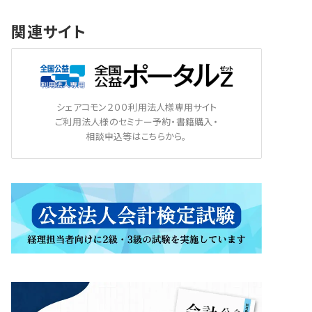
関連サイト
シェアコモン２００利用法人様専用サイト
ご利用法人様のセミナー予約・書籍購入・
相談申込等はこちらから。