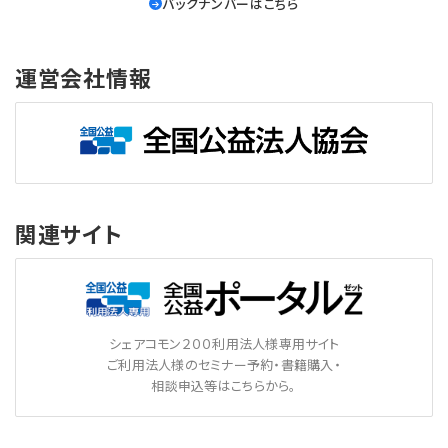
バックナンバーはこちら
運営会社情報
関連サイト
シェアコモン２００利用法人様専用サイト
ご利用法人様のセミナー予約・書籍購入・
相談申込等はこちらから。