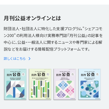
月刊公益オンラインとは
財団法人・社団法人に特化した支援プログラム"シェアコモ
ン200"の利用法人様向け実務専門誌『月刊公益』の記事を
中心に、公益・一般法人に関するニュースや専門家による解
説などをお届けする情報配信プラットフォームです。
詳しくはこちら