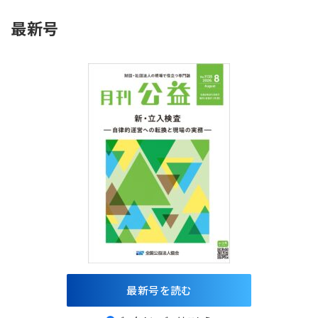
最新号
最新号を読む