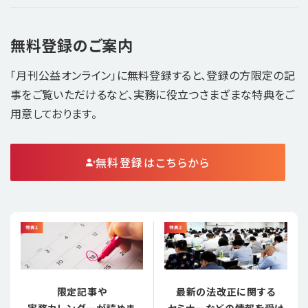
無料登録のご案内
「月刊公益オンライン」に無料登録すると、登録の方限定の記
事をご覧いただけるなど、実務に役立つさまざまな特典をご
用意しております。
無料登録はこちらから
限定記事や
最新の法改正に関する
実務カレンダーが読めま