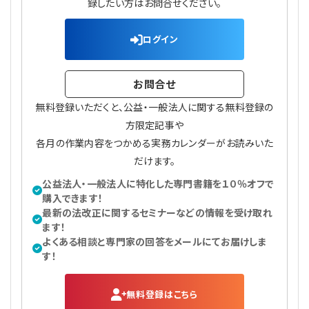
録したい方はお問合せください。
ログイン
お問合せ
無料登録いただくと、公益・一般法人に関する無料登録の
方限定記事や
各月の作業内容をつかめる実務カレンダーがお読みいた
だけます。
公益法人・一般法人に特化した専門書籍を１０％オフで
購入できます！
最新の法改正に関するセミナーなどの情報を受け取れ
ます！
よくある相談と専門家の回答をメールにてお届けしま
す！
無料登録はこちら