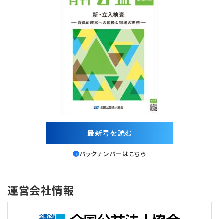
最新号を読む
バックナンバーはこちら
運営会社情報