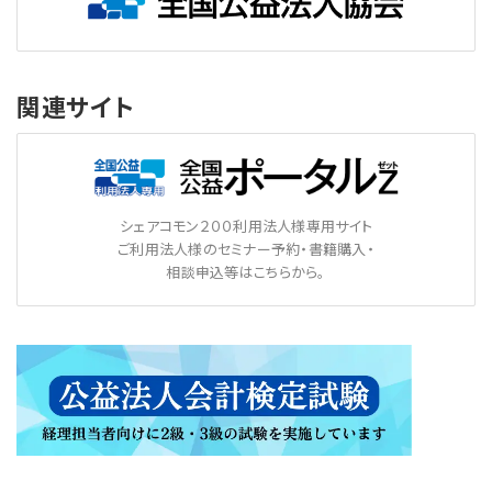
関連サイト
シェアコモン２００利用法人様専用サイト
ご利用法人様のセミナー予約・書籍購入・
相談申込等はこちらから。