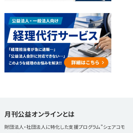
月刊公益オンラインとは
財団法人・社団法人に特化した支援プログラム"シェアコモ