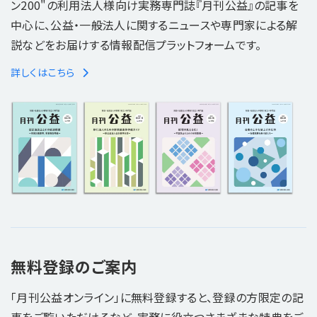
ン200"の利用法人様向け実務専門誌『月刊公益』の記事を
中心に、公益・一般法人に関するニュースや専門家による解
説などをお届けする情報配信プラットフォームです。
詳しくはこちら
無料登録のご案内
「月刊公益オンライン」に無料登録すると、登録の方限定の記
事をご覧いただけるなど、実務に役立つさまざまな特典をご