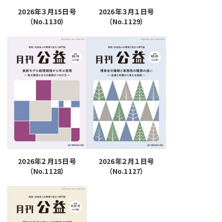
2026年３月15日号
2026年３月１日号
（No.1130）
（No.1129）
2026年２月15日号
2026年２月１日号
（No.1128）
（No.1127）