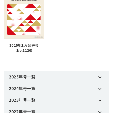
2026年１月合併号
（No.1126）
2025年号一覧
2024年号一覧
2023年号一覧
2022年号一覧