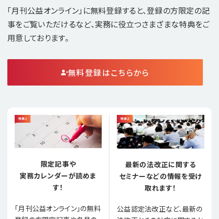
「月刊公益オンライン」に無料登録すると、登録の方限定の記
事をご覧いただけるなど、実務に役立つさまざまな特典をご
用意しております。
無料登録はこちらから
限定記事や
最新の法改正に関する
実務カレンダーが読めま
セミナーなどの情報を受け
す！
取れます！
「月刊公益オンライン」の無料
公益認定法改正など、最新の