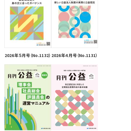
2026年５月号（No.1132）
2026年４月号（No.1131）