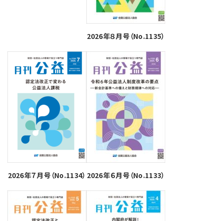
2026年８月号（No.1135）
2026年７月号（No.1134）
2026年６月号（No.1133）