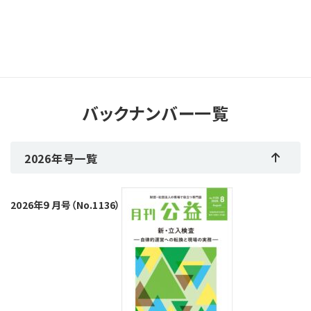
バックナンバー一覧
2026年号一覧
2026年９月号（No.1136）