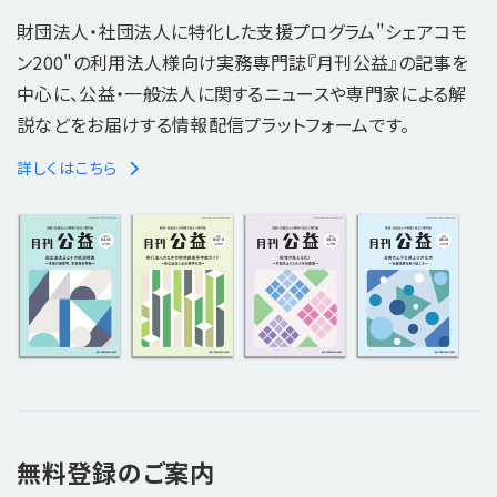
財団法人・社団法人に特化した支援プログラム"シェアコモ
ン200"の利用法人様向け実務専門誌『月刊公益』の記事を
中心に、公益・一般法人に関するニュースや専門家による解
説などをお届けする情報配信プラットフォームです。
詳しくはこちら
無料登録のご案内