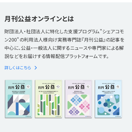
月刊公益オンラインとは
財団法人・社団法人に特化した支援プログラム"シェアコモ
ン200"の利用法人様向け実務専門誌『月刊公益』の記事を
中心に、公益・一般法人に関するニュースや専門家による解
説などをお届けする情報配信プラットフォームです。
詳しくはこちら