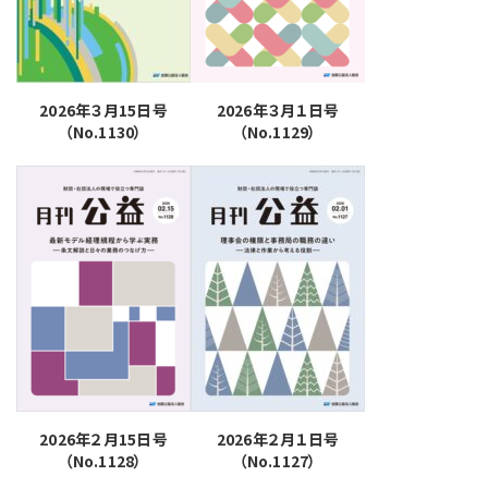
2026年３月15日号
2026年３月１日号
（No.1130）
（No.1129）
2026年２月15日号
2026年２月１日号
（No.1128）
（No.1127）