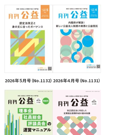
2026年５月号（No.1132）
2026年４月号（No.1131）