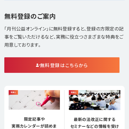
無料登録のご案内
「月刊公益オンライン」に無料登録すると、登録の方限定の記
事をご覧いただけるなど、実務に役立つさまざまな特典をご
用意しております。
無料登録はこちらから
限定記事や
最新の法改正に関する
実務カレンダーが読めま
セミナーなどの情報を受け