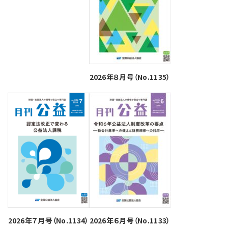
2026年８月号（No.1135）
2026年７月号（No.1134）
2026年６月号（No.1133）