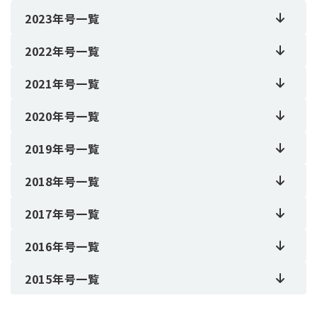
2023年号一覧
2022年号一覧
2021年号一覧
2020年号一覧
2019年号一覧
2018年号一覧
2017年号一覧
2016年号一覧
2015年号一覧