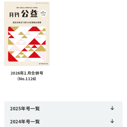
2026年１月合併号
（No.1126）
2025年号一覧
2024年号一覧