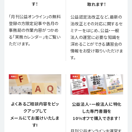
す！
取れます！
「月刊公益オンライン」の無料
公益認定法改正など、最新の
登録の方限定記事や各月の
法改正とその対応に関するセ
事務局の作業内容がつかめ
ミナーをはじめ、公益・一般
る「実務カレンダー」をご覧い
法人の運営に必要な知識を
ただけます。
深めることができる講習会の
情報をお受け取りいただけま
す。
よくあるご相談内容をピッ
公益法人・一般法人に特化
クアップして
した専門書籍を
メールにてお届けいたしま
10%オフで購入できます！
す!
月刊公益オンラインを運営す