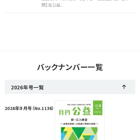
問】当公益...
バックナンバー一覧
2026年号一覧
2026年９月号（No.1136）