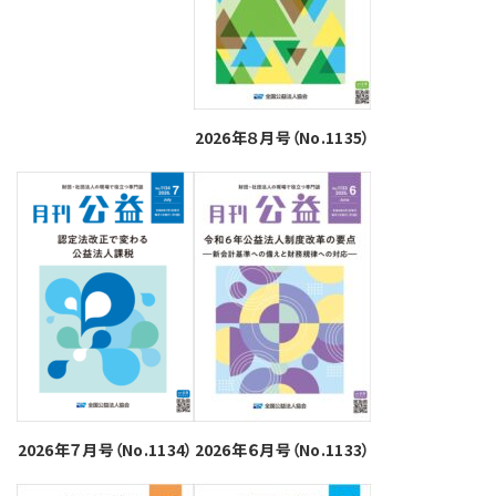
2026年８月号（No.1135）
2026年７月号（No.1134）
2026年６月号（No.1133）