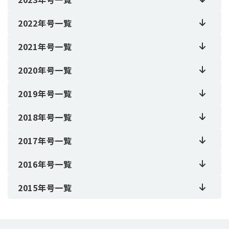
2022年号一覧
2021年号一覧
2020年号一覧
2019年号一覧
2018年号一覧
2017年号一覧
2016年号一覧
2015年号一覧