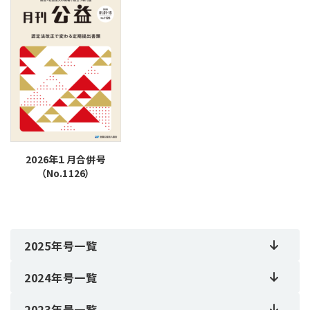
2026年１月合併号
（No.1126）
2025年号一覧
2024年号一覧
2023年号一覧