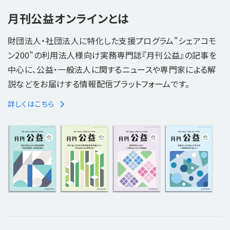
月刊公益オンラインとは
財団法人・社団法人に特化した支援プログラム"シェアコモ
ン200"の利用法人様向け実務専門誌『月刊公益』の記事を
中心に、公益・一般法人に関するニュースや専門家による解
説などをお届けする情報配信プラットフォームです。
詳しくはこちら