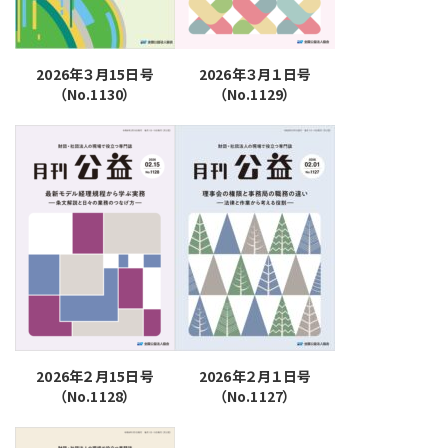
2026年３月15日号
2026年３月１日号
（No.1130）
（No.1129）
2026年２月15日号
2026年２月１日号
（No.1128）
（No.1127）