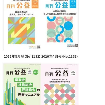
2026年５月号（No.1132）
2026年４月号（No.1131）