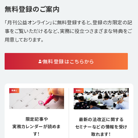
無料登録のご案内
「月刊公益オンライン」に無料登録すると、登録の方限定の記
事をご覧いただけるなど、実務に役立つさまざまな特典をご
用意しております。
無料登録はこちらから
限定記事や
最新の法改正に関する
実務カレンダーが読めま
セミナーなどの情報を受け
す！
取れます！