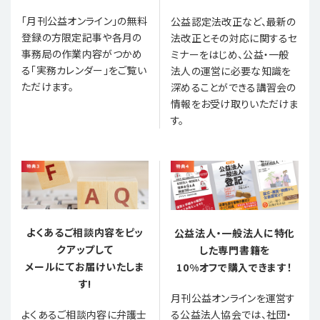
「月刊公益オンライン」の無料
公益認定法改正など、最新の
登録の方限定記事や各月の
法改正とその対応に関するセ
事務局の作業内容がつかめ
ミナーをはじめ、公益・一般
る「実務カレンダー」をご覧い
法人の運営に必要な知識を
ただけます。
深めることができる講習会の
情報をお受け取りいただけま
す。
よくあるご相談内容をピッ
公益法人・一般法人に特化
クアップして
した専門書籍を
メールにてお届けいたしま
10%オフで購入できます！
す!
月刊公益オンラインを運営す
る公益法人協会では、社団・
よくあるご相談内容に弁護士