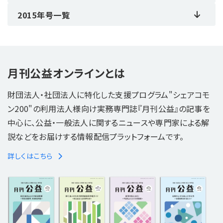
2015年号一覧
月刊公益オンラインとは
財団法人・社団法人に特化した支援プログラム"シェアコモ
ン200"の利用法人様向け実務専門誌『月刊公益』の記事を
中心に、公益・一般法人に関するニュースや専門家による解
説などをお届けする情報配信プラットフォームです。
詳しくはこちら