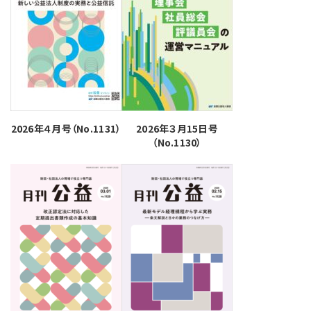
2026年４月号（No.1131）
2026年３月15日号
（No.1130）