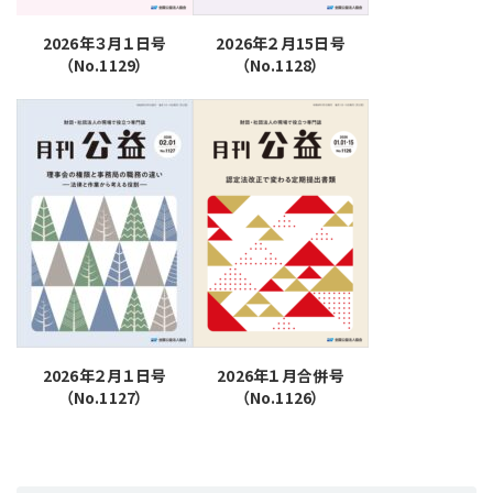
2026年３月１日号
2026年２月15日号
（No.1129）
（No.1128）
2026年２月１日号
2026年１月合併号
（No.1127）
（No.1126）