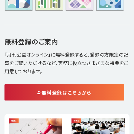
無料登録のご案内
「月刊公益オンライン」に無料登録すると、登録の方限定の記
事をご覧いただけるなど、実務に役立つさまざまな特典をご
用意しております。
無料登録はこちらから