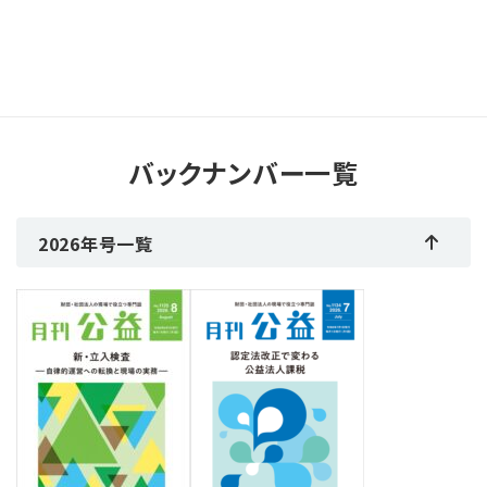
バックナンバー一覧
2026年号一覧