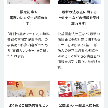
限定記事や
最新の法改正に関する
実務カレンダーが読めま
セミナーなどの情報を受け
す！
取れます！
「月刊公益オンライン」の無料
公益認定法改正など、最新の
登録の方限定記事や各月の
法改正とその対応に関するセ
事務局の作業内容がつかめ
ミナーをはじめ、公益・一般
る「実務カレンダー」をご覧い
法人の運営に必要な知識を
ただけます。
深めることができる講習会の
情報をお受け取りいただけま
す。
よくあるご相談内容をピッ
公益法人・一般法人に特化