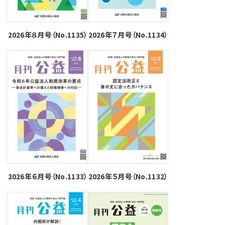
2026年８月号（No.1135）
2026年７月号（No.1134）
2026年６月号（No.1133）
2026年５月号（No.1132）