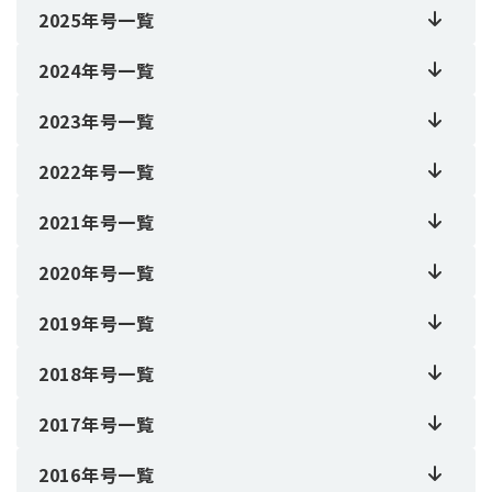
2025年号一覧
2024年号一覧
2023年号一覧
2022年号一覧
2021年号一覧
2020年号一覧
2019年号一覧
2018年号一覧
2017年号一覧
2016年号一覧