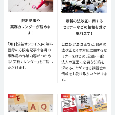
限定記事や
最新の法改正に関する
実務カレンダーが読めま
セミナーなどの情報を受け
す！
取れます！
「月刊公益オンライン」の無料
公益認定法改正など、最新の
登録の方限定記事や各月の
法改正とその対応に関するセ
事務局の作業内容がつかめ
ミナーをはじめ、公益・一般
る「実務カレンダー」をご覧い
法人の運営に必要な知識を
ただけます。
深めることができる講習会の
情報をお受け取りいただけま
す。