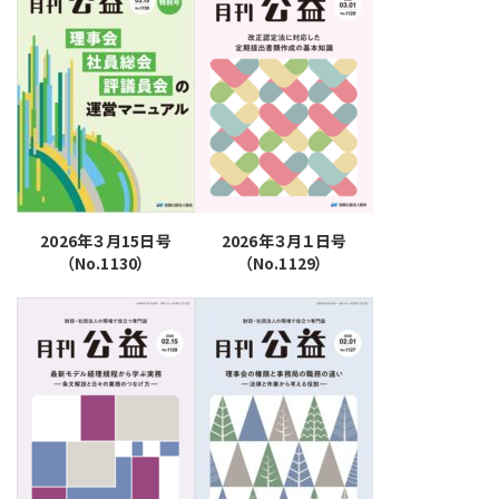
2026年３月15日号
2026年３月１日号
（No.1130）
（No.1129）