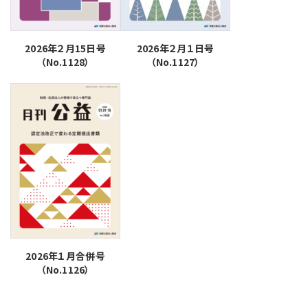
2026年２月15日号
2026年２月１日号
（No.1128）
（No.1127）
2026年１月合併号
（No.1126）