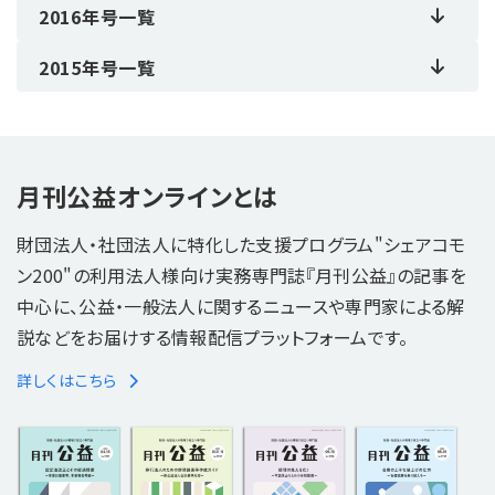
2016年号一覧
2015年号一覧
月刊公益オンラインとは
財団法人・社団法人に特化した支援プログラム"シェアコモ
ン200"の利用法人様向け実務専門誌『月刊公益』の記事を
中心に、公益・一般法人に関するニュースや専門家による解
説などをお届けする情報配信プラットフォームです。
詳しくはこちら