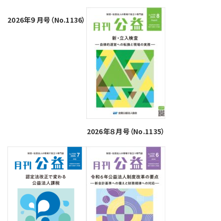
2026年９月号（No.1136）
2026年８月号（No.1135）