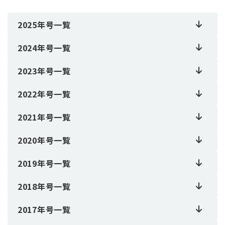
2025年号一覧
2024年号一覧
2023年号一覧
2022年号一覧
2021年号一覧
2020年号一覧
2019年号一覧
2018年号一覧
2017年号一覧