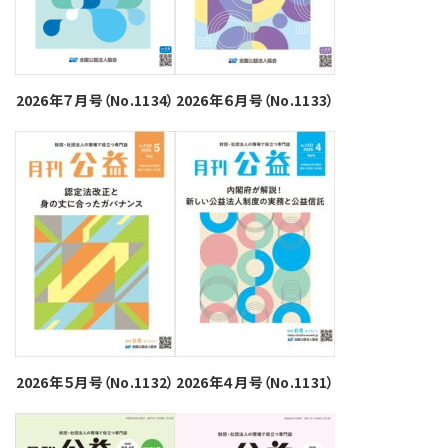
2026年７月号（No.1134）
2026年６月号（No.1133）
2026年５月号（No.1132）
2026年４月号（No.1131）