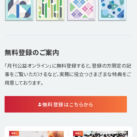
無料登録のご案内
「月刊公益オンライン」に無料登録すると、登録の方限定の記
事をご覧いただけるなど、実務に役立つさまざまな特典をご
用意しております。
無料登録はこちらから