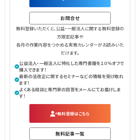
お問合せ
無料登録いただくと、公益・一般法人に関する無料登録の
方限定記事や
各月の作業内容をつかめる実務カレンダーがお読みいた
だけます。
公益法人・一般法人に特化した専門書籍を１０％オフで
購入できます！
最新の法改正に関するセミナーなどの情報を受け取れ
ます！
よくある相談と専門家の回答をメールにてお届けしま
す！
無料登録はこちら
無料記事一覧