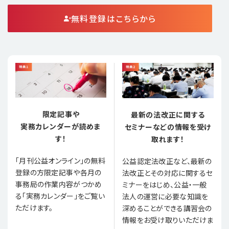
無料登録はこちらから
限定記事や
最新の法改正に関する
実務カレンダーが読めま
セミナーなどの情報を受け
す！
取れます！
「月刊公益オンライン」の無料
公益認定法改正など、最新の
登録の方限定記事や各月の
法改正とその対応に関するセ
事務局の作業内容がつかめ
ミナーをはじめ、公益・一般
る「実務カレンダー」をご覧い
法人の運営に必要な知識を
ただけます。
深めることができる講習会の
情報をお受け取りいただけま