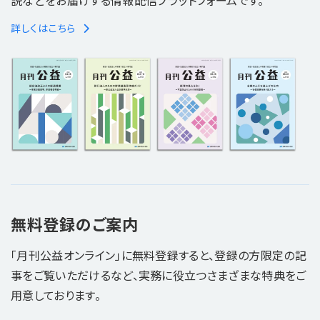
説などをお届けする情報配信プラットフォームです。
詳しくはこちら
無料登録のご案内
「月刊公益オンライン」に無料登録すると、登録の方限定の記
事をご覧いただけるなど、実務に役立つさまざまな特典をご
用意しております。