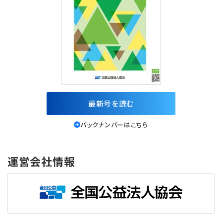
最新号を読む
バックナンバーはこちら
運営会社情報