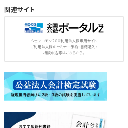
関連サイト
シェアコモン２００利用法人様専用サイト
ご利用法人様のセミナー予約・書籍購入・
相談申込等はこちらから。