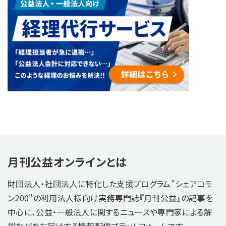
月刊公益オンラインとは
財団法人・社団法人に特化した支援プログラム"シェアコモ
ン200"の利用法人様向け実務専門誌『月刊公益』の記事を
中心に、公益・一般法人に関するニュースや専門家による解