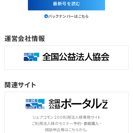
最新号を読む
バックナンバーはこちら
運営会社情報
関連サイト
シェアコモン２００利用法人様専用サイト
ご利用法人様のセミナー予約・書籍購入・
相談申込等はこちらから。