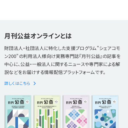
月刊公益オンラインとは
財団法人・社団法人に特化した支援プログラム"シェアコモ
ン200"の利用法人様向け実務専門誌『月刊公益』の記事を
中心に、公益・一般法人に関するニュースや専門家による解
説などをお届けする情報配信プラットフォームです。
詳しくはこちら