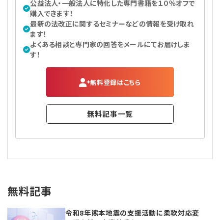
公益法人・一般法人に特化した専門書籍を１０％オフで
購入できます！
最新の法改正に関するセミナーなどの情報を受け取れ
ます！
よくある相談と専門家の回答をメールにてお届けしま
す！
無料登録はこちら
無料記事一覧
無料記事
令和8年熊本地震の支援活動に柔軟対応変