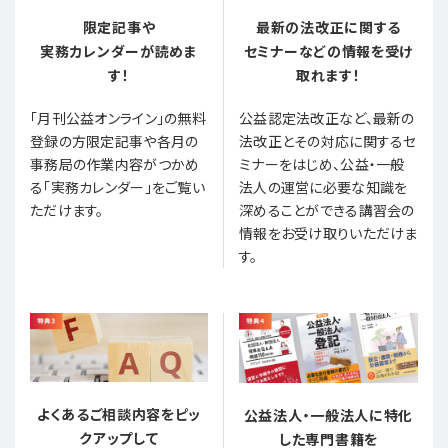
限定記事や
最新の法改正に関する
実務カレンダーが読めま
セミナーなどの情報を受け
す！
取れます！
「月刊公益オンライン」の無料
公益認定法改正など、最新の
登録の方限定記事や各月の
法改正とその対応に関するセ
事務局の作業内容がつかめ
ミナーをはじめ、公益・一般
る「実務カレンダー」をご覧い
法人の運営に必要な知識を
ただけます。
深めることができる講習会の
情報をお受け取りいただけま
す。
よくあるご相談内容をピッ
公益法人・一般法人に特化
クアップして
した専門書籍を