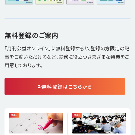
無料登録のご案内
「月刊公益オンライン」に無料登録すると、登録の方限定の記
事をご覧いただけるなど、実務に役立つさまざまな特典をご
用意しております。
無料登録はこちらから