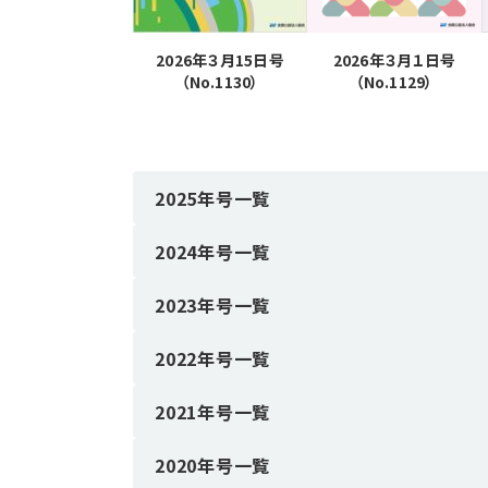
2026年３月15日号
2026年３月１日号
（No.1130）
（No.1129）
2025年号一覧
2024年号一覧
2023年号一覧
2022年号一覧
2021年号一覧
2020年号一覧