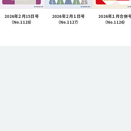
2026年２月15日号
2026年２月１日号
2026年１月合併
（No.1128）
（No.1127）
（No.1126）