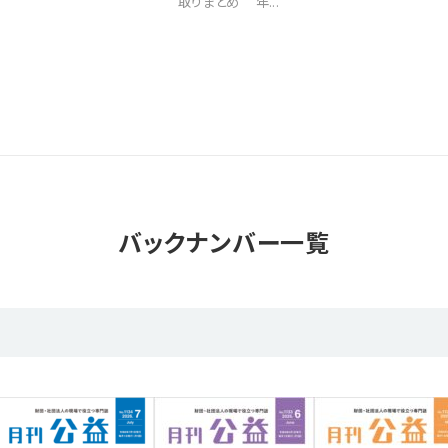
取りまとめ 年...
バックナンバー一覧