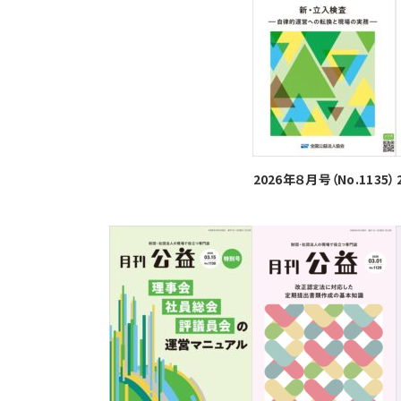
2026年８月号（No.1135）