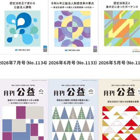
2026年７月号（No.1134）
2026年６月号（No.1133）
2026年５月号（No.11