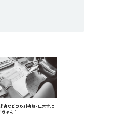
求書などの取引書類・伝票管理
“きほん”