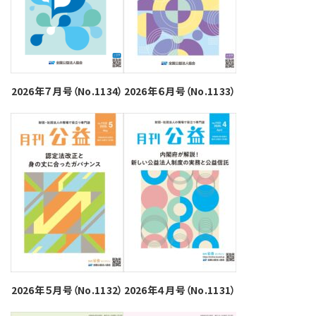
2026年７月号（No.1134）
2026年６月号（No.1133）
2026年５月号（No.1132）
2026年４月号（No.1131）