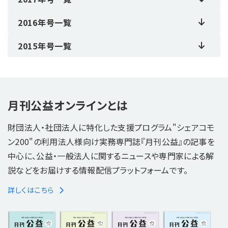
2016年号一覧
2015年号一覧
月刊公益オンラインとは
財団法人・社団法人に特化した支援プログラム"シェアコモ
ン200"の利用法人様向け実務専門誌『月刊公益』の記事を
中心に、公益・一般法人に関するニュースや専門家による解
説などをお届けする情報配信プラットフォームです。
詳しくはこちら