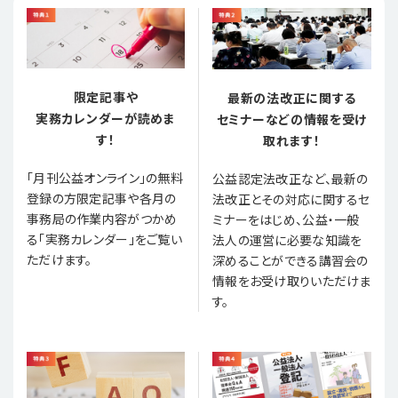
限定記事や
最新の法改正に関する
実務カレンダーが読めま
セミナーなどの情報を受け
す！
取れます！
「月刊公益オンライン」の無料
公益認定法改正など、最新の
登録の方限定記事や各月の
法改正とその対応に関するセ
事務局の作業内容がつかめ
ミナーをはじめ、公益・一般
る「実務カレンダー」をご覧い
法人の運営に必要な知識を
ただけます。
深めることができる講習会の
情報をお受け取りいただけま
す。