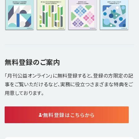
無料登録のご案内
「月刊公益オンライン」に無料登録すると、登録の方限定の記
事をご覧いただけるなど、実務に役立つさまざまな特典をご
用意しております。
無料登録はこちらから