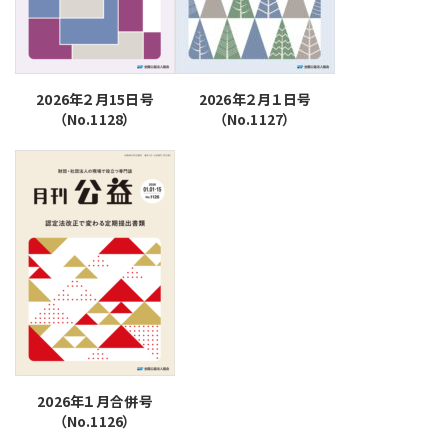
2026年２月15日号
2026年２月１日号
（No.1128）
（No.1127）
2026年１月合併号
（No.1126）