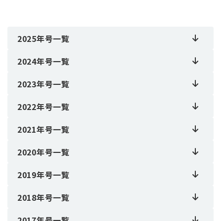
2025年号一覧
2024年号一覧
2023年号一覧
2022年号一覧
2021年号一覧
2020年号一覧
2019年号一覧
2018年号一覧
2017年号一覧