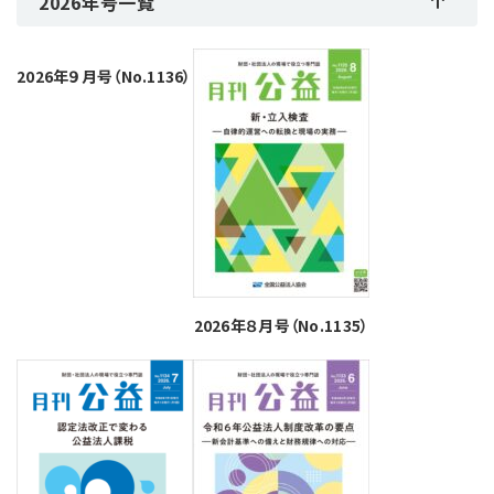
2026年号一覧
2026年９月号（No.1136）
2026年８月号（No.1135）