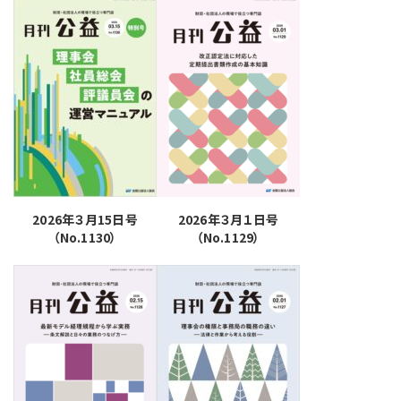
2026年３月15日号
2026年３月１日号
（No.1130）
（No.1129）