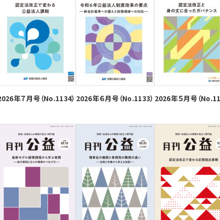
2026年７月号（No.1134）
2026年６月号（No.1133）
2026年５月号（No.11