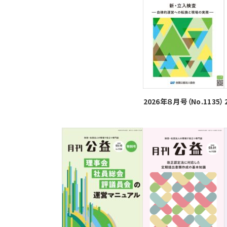
2026年８月号（No.1135）