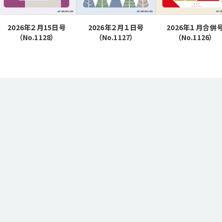
2026年２月15日号
2026年２月１日号
2026年１月合併
（No.1128）
（No.1127）
（No.1126）