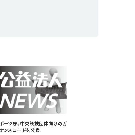
ポーツ庁、中央競技団体向けのガ
ナンスコードを公表