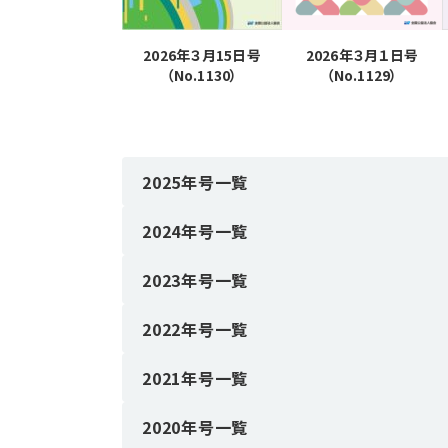
2026年３月15日号
2026年３月１日号
（No.1130）
（No.1129）
2025年号一覧
2024年号一覧
2023年号一覧
2022年号一覧
2021年号一覧
2020年号一覧