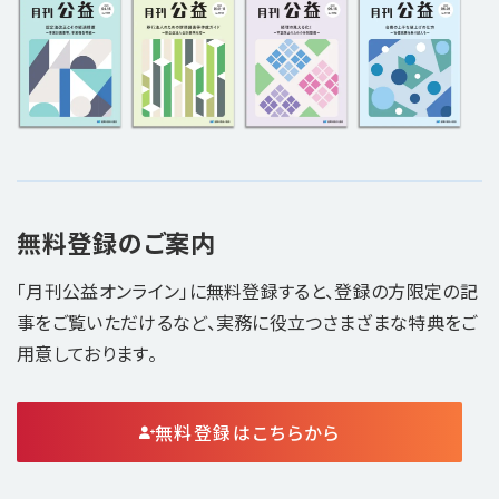
無料登録のご案内
「月刊公益オンライン」に無料登録すると、登録の方限定の記
事をご覧いただけるなど、実務に役立つさまざまな特典をご
用意しております。
無料登録はこちらから