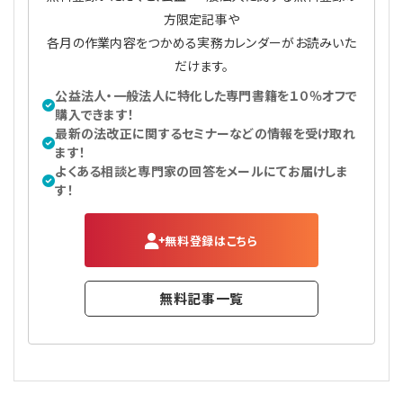
方限定記事や
各月の作業内容をつかめる実務カレンダーがお読みいた
だけます。
公益法人・一般法人に特化した専門書籍を１０％オフで
購入できます！
最新の法改正に関するセミナーなどの情報を受け取れ
ます！
よくある相談と専門家の回答をメールにてお届けしま
す！
無料登録はこちら
無料記事一覧