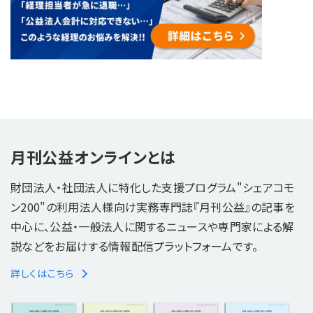
月刊公益オンラインとは
財団法人・社団法人に特化した支援プログラム"シェアコモ
ン200"の利用法人様向け実務専門誌『月刊公益』の記事を
中心に、公益・一般法人に関するニュースや専門家による解
説などをお届けする情報配信プラットフォームです。
詳しくはこちら