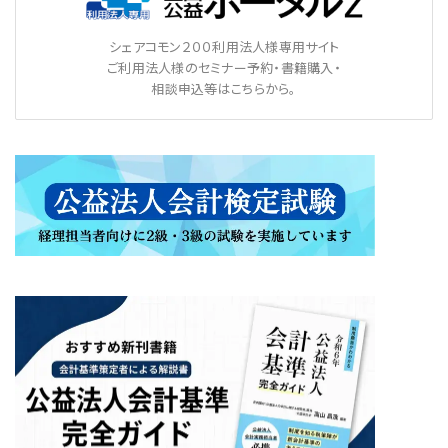
シェアコモン２００利用法人様専用サイト
ご利用法人様のセミナー予約・書籍購入・
相談申込等はこちらから。