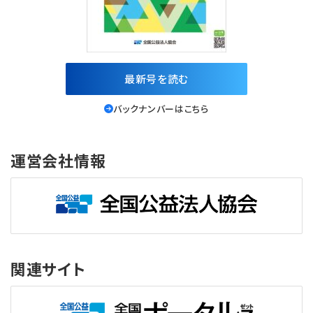
最新号を読む
バックナンバーはこちら
運営会社情報
関連サイト