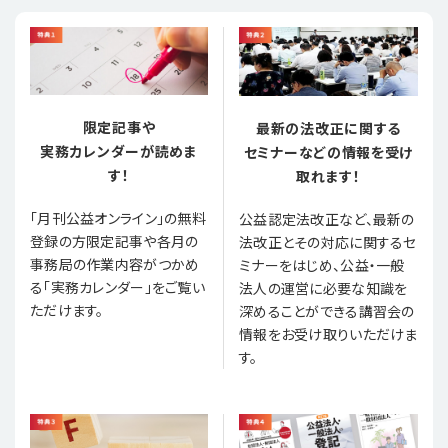
限定記事や
最新の法改正に関する
実務カレンダーが読めま
セミナーなどの情報を受け
す！
取れます！
「月刊公益オンライン」の無料
公益認定法改正など、最新の
登録の方限定記事や各月の
法改正とその対応に関するセ
事務局の作業内容がつかめ
ミナーをはじめ、公益・一般
る「実務カレンダー」をご覧い
法人の運営に必要な知識を
ただけます。
深めることができる講習会の
情報をお受け取りいただけま
す。