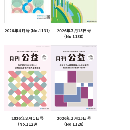
2026年４月号（No.1131）
2026年３月15日号
（No.1130）
2026年３月１日号
2026年２月15日号
（No.1129）
（No.1128）