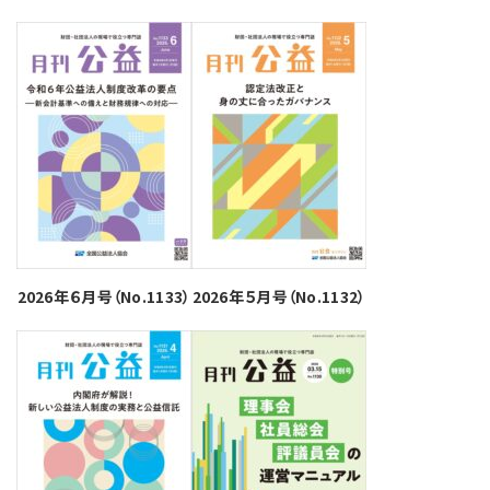
2026年６月号（No.1133）
2026年５月号（No.1132）