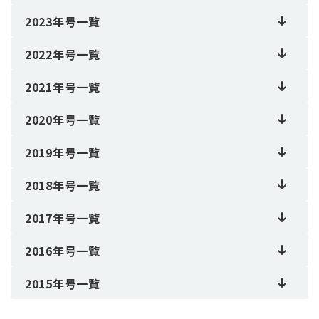
2023年号一覧
2022年号一覧
2021年号一覧
2020年号一覧
2019年号一覧
2018年号一覧
2017年号一覧
2016年号一覧
2015年号一覧