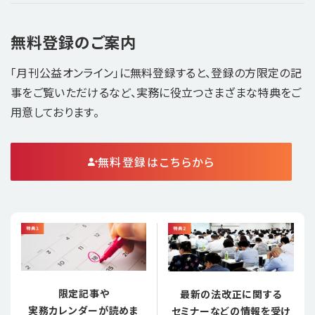
無料登録のご案内
「月刊公益オンライン」に無料登録すると、登録の方限定の記
事をご覧いただけるなど、実務に役立つさまざまな特典をご
用意しております。
無料登録はこちらから
限定記事や
最新の法改正に関する
実務カレンダーが読めま
セミナーなどの情報を受け