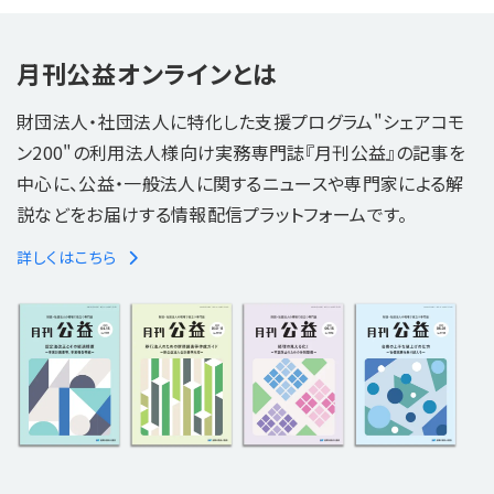
月刊公益オンラインとは
財団法人・社団法人に特化した支援プログラム"シェアコモ
ン200"の利用法人様向け実務専門誌『月刊公益』の記事を
中心に、公益・一般法人に関するニュースや専門家による解
説などをお届けする情報配信プラットフォームです。
詳しくはこちら