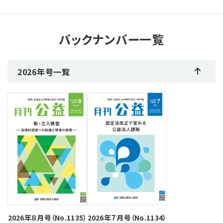
バックナンバー一覧
2026年号一覧
2026年８月号（No.1135）
2026年７月号（No.1134）