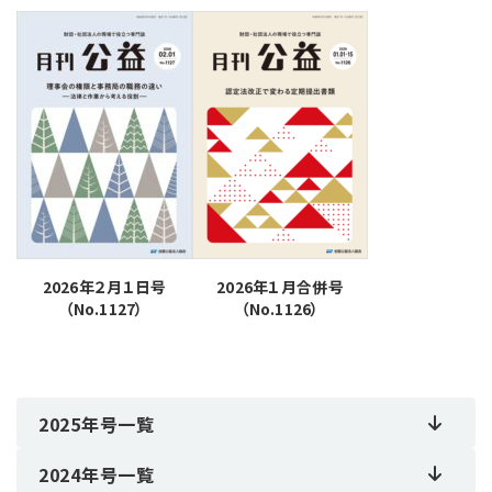
2026年２月１日号
2026年１月合併号
（No.1127）
（No.1126）
2025年号一覧
2024年号一覧