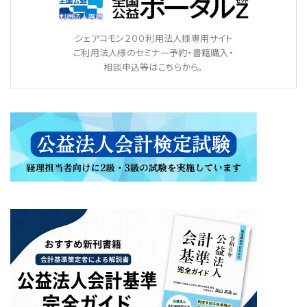
シェアコモン２００利用法人様専用サイト
ご利用法人様のセミナー予約・書籍購入・
相談申込等はこちらから。