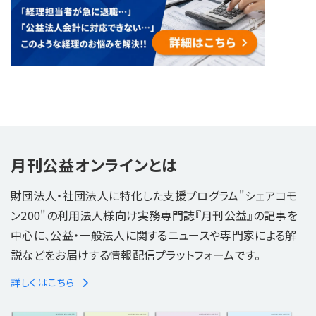
月刊公益オンラインとは
財団法人・社団法人に特化した支援プログラム"シェアコモ
ン200"の利用法人様向け実務専門誌『月刊公益』の記事を
中心に、公益・一般法人に関するニュースや専門家による解
説などをお届けする情報配信プラットフォームです。
詳しくはこちら