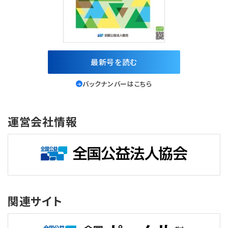
最新号を読む
バックナンバーはこちら
運営会社情報
関連サイト