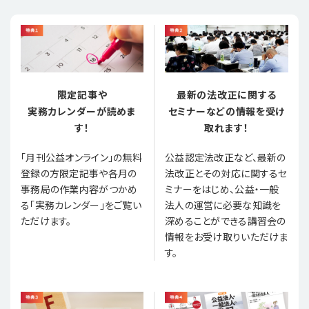
限定記事や
最新の法改正に関する
実務カレンダーが読めま
セミナーなどの情報を受け
す！
取れます！
「月刊公益オンライン」の無料
公益認定法改正など、最新の
登録の方限定記事や各月の
法改正とその対応に関するセ
事務局の作業内容がつかめ
ミナーをはじめ、公益・一般
る「実務カレンダー」をご覧い
法人の運営に必要な知識を
ただけます。
深めることができる講習会の
情報をお受け取りいただけま
す。