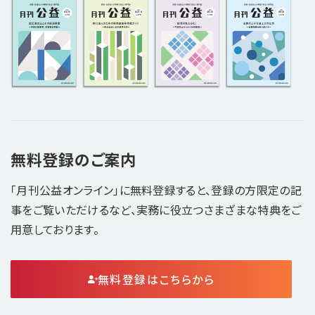
無料登録のご案内
「月刊公益オンライン」に無料登録すると、登録の方限定の記
事をご覧いただけるなど、実務に役立つさまざまな特典をご
用意しております。
無料登録はこちらから