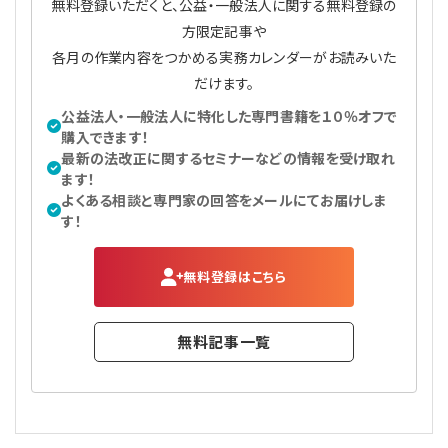
無料登録いただくと、公益・一般法人に関する無料登録の
方限定記事や
各月の作業内容をつかめる実務カレンダーがお読みいた
だけます。
公益法人・一般法人に特化した専門書籍を１０％オフで
購入できます！
最新の法改正に関するセミナーなどの情報を受け取れ
ます！
よくある相談と専門家の回答をメールにてお届けしま
す！
無料登録はこちら
無料記事一覧