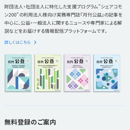
財団法人・社団法人に特化した支援プログラム"シェアコモ
ン200"の利用法人様向け実務専門誌『月刊公益』の記事を
中心に、公益・一般法人に関するニュースや専門家による解
説などをお届けする情報配信プラットフォームです。
詳しくはこちら
無料登録のご案内