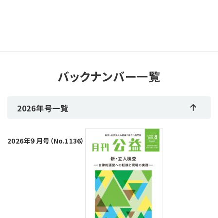
バックナンバー一覧
2026年号一覧
2026年９月号（No.1136）