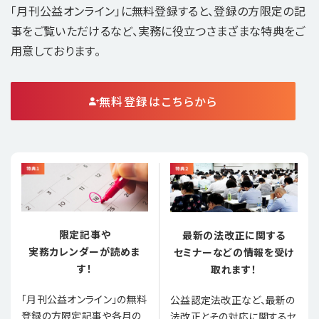
「月刊公益オンライン」に無料登録すると、登録の方限定の記
事をご覧いただけるなど、実務に役立つさまざまな特典をご
用意しております。
無料登録はこちらから
限定記事や
最新の法改正に関する
実務カレンダーが読めま
セミナーなどの情報を受け
す！
取れます！
「月刊公益オンライン」の無料
公益認定法改正など、最新の
登録の方限定記事や各月の
法改正とその対応に関するセ