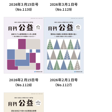
2026年３月15日号
2026年３月１日号
（No.1130）
（No.1129）
2026年２月15日号
2026年２月１日号
（No.1128）
（No.1127）