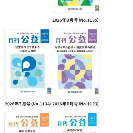
2026年８月号（No.1135）
2026年７月号（No.1134）
2026年６月号（No.1133）