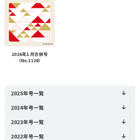
2026年１月合併号
（No.1126）
2025年号一覧
2024年号一覧
2023年号一覧
2022年号一覧