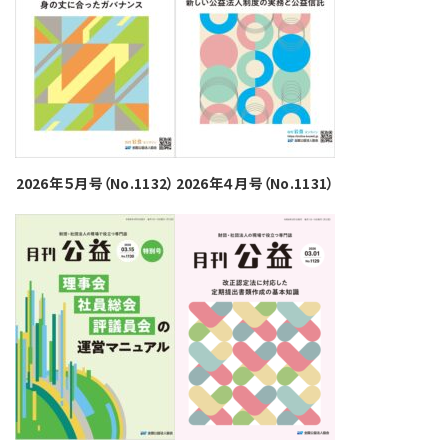
2026年５月号（No.1132）
2026年４月号（No.1131）