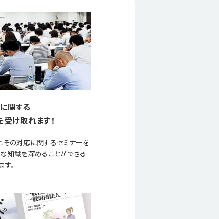
に関する
を受け取れます！
とその対応に関するセミナーを
要な知識を深めることができる
ます。