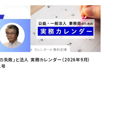
カレンダー
無料記事
の失敗｣と法人
実務カレンダー（2026年9月）
1号