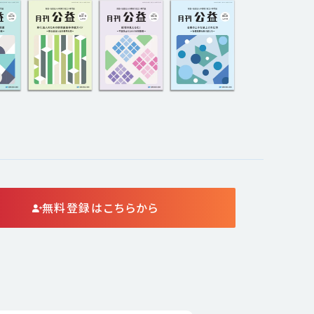
無料登録はこちらから