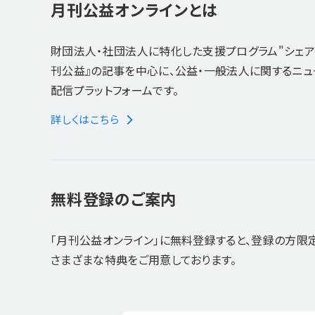
月刊公益オンラインとは
財団法人・社団法人に特化した支援プログラム"シェア
刊公益』の記事を中心に、公益・一般法人に関するニ
配信プラットフォームです。
詳しくはこちら
無料登録のご案内
「月刊公益オンライン」に無料登録すると、登録の方限
さまざまな特典をご用意しております。