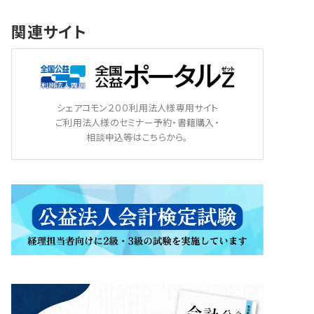
関連サイト
シェアコモン２００利用法人様専用サイト
ご利用法人様のセミナー予約・書籍購入・
相談申込等はこちらから。