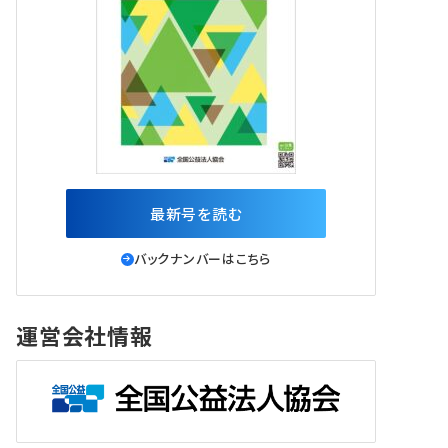
最新号を読む
バックナンバーはこちら
運営会社情報