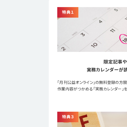
限定記事や
実務カレンダーが読
「月刊公益オンライン」の無料登録の方
作業内容がつかめる「実務カレンダー」を