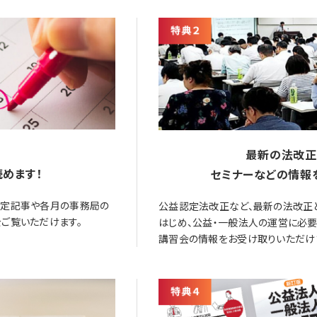
最新の法改正
めます！
セミナーなどの情報
限定記事や各月の事務局の
公益認定法改正など、最新の法改正
ご覧いただけます。
はじめ、公益・一般法人の運営に必
講習会の情報をお受け取りいただけ