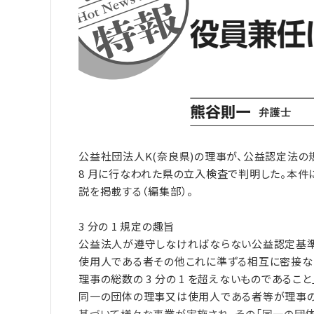
公益社団法人K(奈良県)の理事が、公益認定法の
8 月に行なわれた県の立入検査で判明した。本
説を掲載する（編集部）。
3 分の 1 規定の趣旨
公益法人が遵守しなければならない公益認定基準
使用人である者その他これに準ずる相互に密接な
理事の総数の 3 分の 1 を超えないものであること
同一の団体の理事又は使用人である者等が理事の 3
基づいて様々な事業が実施され、その「同一の団体