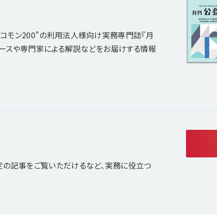
コモン200"の利用法人様向け実務専門誌『月
ュースや専門家による解説などをお届けする情報
定の記事をご覧いただけるなど、実務に役立つ